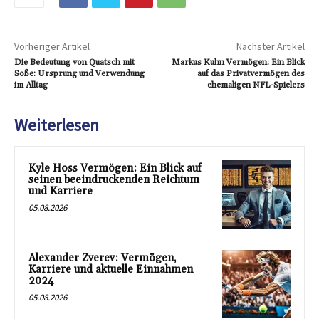
Vorheriger Artikel
Nächster Artikel
Die Bedeutung von Quatsch mit
Markus Kuhn Vermögen: Ein Blick
Soße: Ursprung und Verwendung
auf das Privatvermögen des
im Alltag
ehemaligen NFL-Spielers
Weiterlesen
Kyle Hoss Vermögen: Ein Blick auf
seinen beeindruckenden Reichtum
und Karriere
05.08.2026
Alexander Zverev: Vermögen,
Karriere und aktuelle Einnahmen
2024
05.08.2026