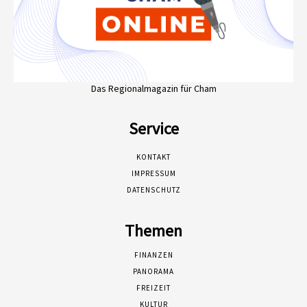
Das Regionalmagazin für Cham
Service
KONTAKT
IMPRESSUM
DATENSCHUTZ
Themen
FINANZEN
PANORAMA
FREIZEIT
KULTUR