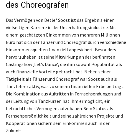
des Choreografen
Das Vermögen von Detlef Soost ist das Ergebnis einer
vielseitigen Karriere in der Unterhaltungsindustrie. Mit
einem geschätzten Einkommen von mehreren Millionen
Euro hat sich der Tänzer und Choreograf durch verschiedene
Einkommensquellen finanziell abgesichert. Besonders
hervorzuheben ist seine Mitwirkung an der berühmten
Castingshow ‚Let’s Dance‘, die ihm sowohl Popularität als
auch finanzielle Vorteile gebracht hat. Neben seiner
Tätigkeit als Tänzer und Choreograf war Soost auch als
Tanzlehrer aktiv, was zu seinem finanziellen Erbe beiträgt.
Die Kombination aus Auftritten in Fernsehsendungen und
der Leitung von Tanzkursen hat ihm ermöglicht, ein
beträchtliches Vermögen aufzubauen. Sein Status als
Fernsehpersönlichkeit und seine zahlreichen Projekte und
Kooperationen sichern sein Einkommen auch in der
Zukunft.