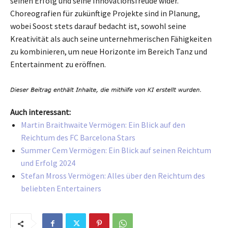
seinen Erfolg und seine Innovationsfreude wider.
Choreografien für zukünftige Projekte sind in Planung,
wobei Soost stets darauf bedacht ist, sowohl seine
Kreativität als auch seine unternehmerischen Fähigkeiten
zu kombinieren, um neue Horizonte im Bereich Tanz und
Entertainment zu eröffnen.
Auch interessant:
Martin Braithwaite Vermögen: Ein Blick auf den
Reichtum des FC Barcelona Stars
Summer Cem Vermögen: Ein Blick auf seinen Reichtum
und Erfolg 2024
Stefan Mross Vermögen: Alles über den Reichtum des
beliebten Entertainers