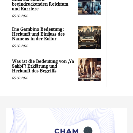
beeindruckenden Reichtum
und Karriere
05.08.2026
Die Gambino Bedeutung:
Herkunft und Einfluss des
Namens in der Kultur
05.08.2026
Was ist die Bedeutung von ‚Ya
Sahbi‘? Erklärung und
Herkunft des Begriffs
05.08.2026