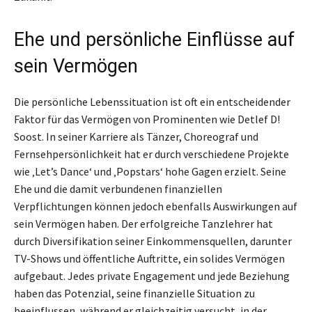
Ehe und persönliche Einflüsse auf
sein Vermögen
Die persönliche Lebenssituation ist oft ein entscheidender
Faktor für das Vermögen von Prominenten wie Detlef D!
Soost. In seiner Karriere als Tänzer, Choreograf und
Fernsehpersönlichkeit hat er durch verschiedene Projekte
wie ‚Let’s Dance‘ und ‚Popstars‘ hohe Gagen erzielt. Seine
Ehe und die damit verbundenen finanziellen
Verpflichtungen können jedoch ebenfalls Auswirkungen auf
sein Vermögen haben. Der erfolgreiche Tanzlehrer hat
durch Diversifikation seiner Einkommensquellen, darunter
TV-Shows und öffentliche Auftritte, ein solides Vermögen
aufgebaut. Jedes private Engagement und jede Beziehung
haben das Potenzial, seine finanzielle Situation zu
beeinflussen, während er gleichzeitig versucht, in der