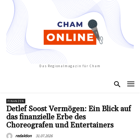
Das Regionalmagazin für Cham
FINANZEN
Detlef Soost Vermögen: Ein Blick auf
das finanzielle Erbe des
Choreografen und Entertainers
31.07.2026
redaktion