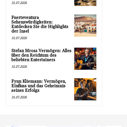
31.07.2026
Fuerteventura
Sehenswürdigkeiten:
Entdecken Sie die Highlights
der Insel
31.07.2026
Stefan Mross Vermögen: Alles
über den Reichtum des
beliebten Entertainers
31.07.2026
Fynn Kliemann: Vermögen,
Einfluss und das Geheimnis
seines Erfolgs
31.07.2026