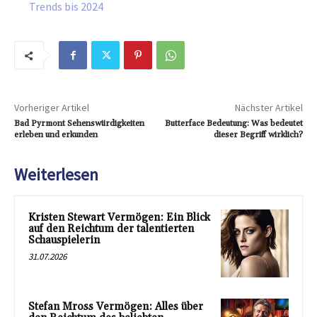
Trends bis 2024
Vorheriger Artikel
Nächster Artikel
Bad Pyrmont Sehenswürdigkeiten
Butterface Bedeutung: Was bedeutet
erleben und erkunden
dieser Begriff wirklich?
Weiterlesen
Kristen Stewart Vermögen: Ein Blick
auf den Reichtum der talentierten
Schauspielerin
31.07.2026
Stefan Mross Vermögen: Alles über