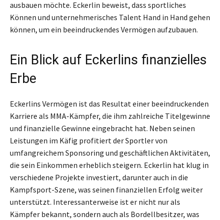
ausbauen möchte. Eckerlin beweist, dass sportliches
Können und unternehmerisches Talent Hand in Hand gehen
können, um ein beeindruckendes Vermögen aufzubauen.
Ein Blick auf Eckerlins finanzielles
Erbe
Eckerlins Vermögen ist das Resultat einer beeindruckenden
Karriere als MMA-Kämpfer, die ihm zahlreiche Titelgewinne
und finanzielle Gewinne eingebracht hat. Neben seinen
Leistungen im Käfig profitiert der Sportler von
umfangreichem Sponsoring und geschäftlichen Aktivitäten,
die sein Einkommen erheblich steigern. Eckerlin hat klug in
verschiedene Projekte investiert, darunter auch in die
Kampfsport-Szene, was seinen finanziellen Erfolg weiter
unterstützt. Interessanterweise ist er nicht nur als
Kämpfer bekannt, sondern auch als Bordellbesitzer, was