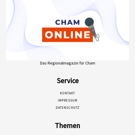
Das Regionalmagazin für Cham
Service
KONTAKT
IMPRESSUM
DATENSCHUTZ
Themen