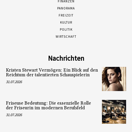
FINANZEN
PANORAMA
FREIZEIT
KULTUR
POLITIK
WIRTSCHAFT
Nachrichten
Kristen Stewart Vermögen: Ein Blick auf den
Reichtum der talentierten Schauspielerin
31.07.2026
Friseuse Bedeutung: Die essenzielle Rolle
der Friseurin im modernen Berufsfeld
31.07.2026