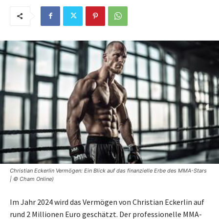
Christian Eckerlin Vermögen: Ein Blick auf das finanzielle Erbe des MMA-Stars
| © Cham Online)
Im Jahr 2024 wird das Vermögen von Christian Eckerlin auf
rund 2 Millionen Euro geschätzt. Der professionelle MMA-