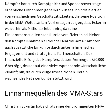
Kämpfer hat durch Kampfgelder und Sponsorenverträge
erhebliche Einnahmen generiert. Zusätzlich profitiert er
von verschiedenen Geschäftstätigkeiten, die seine Position
in der MMA-Welt stärken. Vorhersagen zeigen, dass Eckerlin
weiterhin als Millionär leben wird, da seine
Einkommensquellen stabil und diversifiziert sind. Neben
den Kampfeinnahmen erzielt der Martial-Arts-Kämpfer
auch zusätzliche Einkünfte durch unternehmerisches
Engagement und strategische Partnerschaften. Der
finanzielle Erfolg des Kämpfers, dessen Vermögen 750.000
€ beträgt, deutet auf eine vielversprechende wirtschaftliche
Zukunft hin, die durch kluge Investitionen und ein
wachsendes Netzwerk unterstützt wird.
Einnahmequellen des MMA-Stars
Christian Eckerlin hat sich als einer der prominenten MMA-