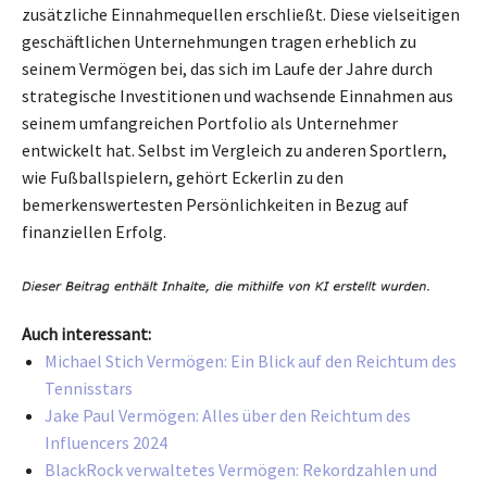
zusätzliche Einnahmequellen erschließt. Diese vielseitigen
geschäftlichen Unternehmungen tragen erheblich zu
seinem Vermögen bei, das sich im Laufe der Jahre durch
strategische Investitionen und wachsende Einnahmen aus
seinem umfangreichen Portfolio als Unternehmer
entwickelt hat. Selbst im Vergleich zu anderen Sportlern,
wie Fußballspielern, gehört Eckerlin zu den
bemerkenswertesten Persönlichkeiten in Bezug auf
finanziellen Erfolg.
Auch interessant:
Michael Stich Vermögen: Ein Blick auf den Reichtum des
Tennisstars
Jake Paul Vermögen: Alles über den Reichtum des
Influencers 2024
BlackRock verwaltetes Vermögen: Rekordzahlen und