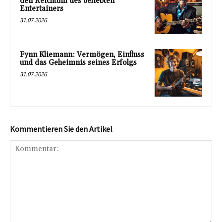
den Reichtum des beliebten
Entertainers
31.07.2026
Fynn Kliemann: Vermögen, Einfluss
und das Geheimnis seines Erfolgs
31.07.2026
Kommentieren Sie den Artikel