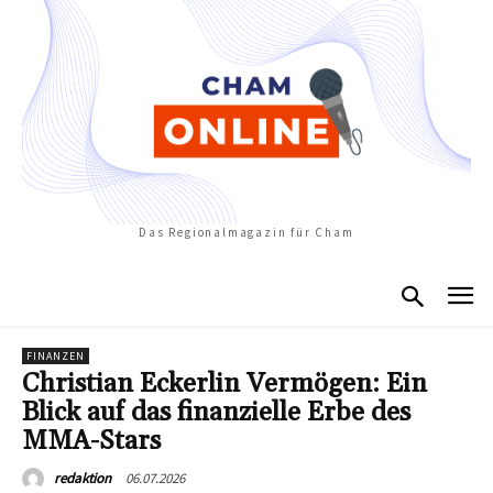
Das Regionalmagazin für Cham
FINANZEN
Christian Eckerlin Vermögen: Ein
Blick auf das finanzielle Erbe des
MMA-Stars
06.07.2026
redaktion