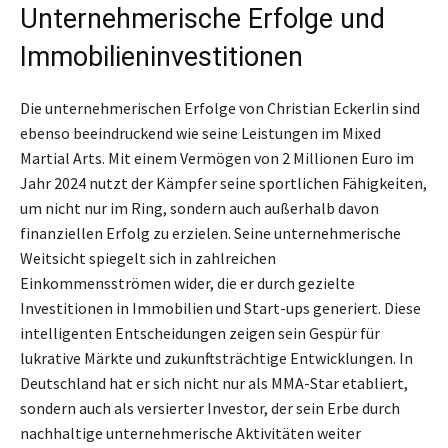
Unternehmerische Erfolge und
Immobilieninvestitionen
Die unternehmerischen Erfolge von Christian Eckerlin sind
ebenso beeindruckend wie seine Leistungen im Mixed
Martial Arts. Mit einem Vermögen von 2 Millionen Euro im
Jahr 2024 nutzt der Kämpfer seine sportlichen Fähigkeiten,
um nicht nur im Ring, sondern auch außerhalb davon
finanziellen Erfolg zu erzielen. Seine unternehmerische
Weitsicht spiegelt sich in zahlreichen
Einkommensströmen wider, die er durch gezielte
Investitionen in Immobilien und Start-ups generiert. Diese
intelligenten Entscheidungen zeigen sein Gespür für
lukrative Märkte und zukunftsträchtige Entwicklungen. In
Deutschland hat er sich nicht nur als MMA-Star etabliert,
sondern auch als versierter Investor, der sein Erbe durch
nachhaltige unternehmerische Aktivitäten weiter