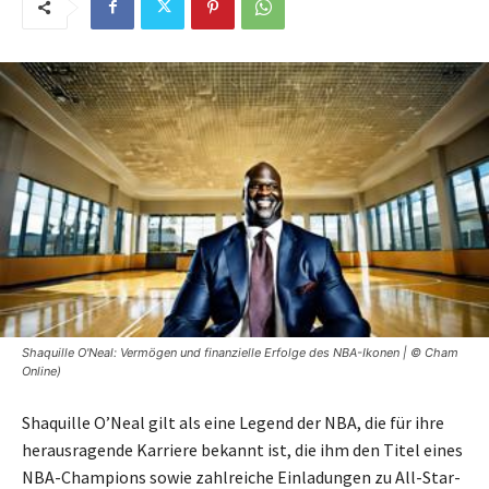
Shaquille O'Neal: Vermögen und finanzielle Erfolge des NBA-Ikonen | © Cham
Online)
Shaquille O’Neal gilt als eine Legend der NBA, die für ihre
herausragende Karriere bekannt ist, die ihm den Titel eines
NBA-Champions sowie zahlreiche Einladungen zu All-Star-