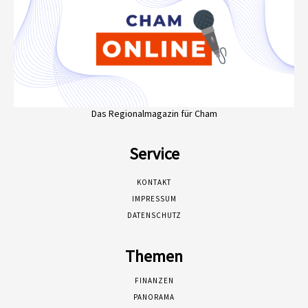
Das Regionalmagazin für Cham
Service
KONTAKT
IMPRESSUM
DATENSCHUTZ
Themen
FINANZEN
PANORAMA