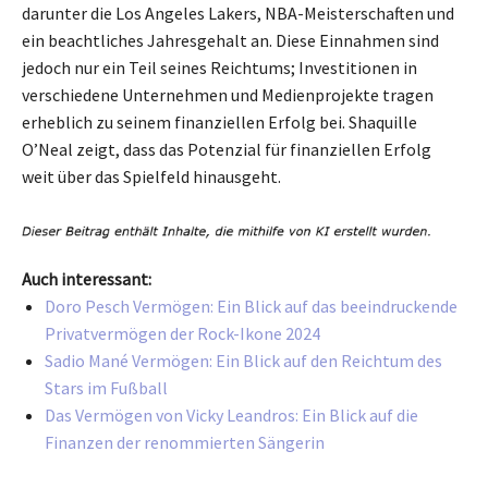
darunter die Los Angeles Lakers, NBA-Meisterschaften und
ein beachtliches Jahresgehalt an. Diese Einnahmen sind
jedoch nur ein Teil seines Reichtums; Investitionen in
verschiedene Unternehmen und Medienprojekte tragen
erheblich zu seinem finanziellen Erfolg bei. Shaquille
O’Neal zeigt, dass das Potenzial für finanziellen Erfolg
weit über das Spielfeld hinausgeht.
Auch interessant:
Doro Pesch Vermögen: Ein Blick auf das beeindruckende
Privatvermögen der Rock-Ikone 2024
Sadio Mané Vermögen: Ein Blick auf den Reichtum des
Stars im Fußball
Das Vermögen von Vicky Leandros: Ein Blick auf die
Finanzen der renommierten Sängerin