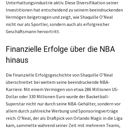
Unterhaltungsindustrie aktiv. Diese Diversifikation seiner
Investitionen hat entscheidend zu seinem beeindruckenden
Vermögen beigetragen und zeigt, wie Shaquille O’Neal
nicht nur als Sportler, sondern auch als erfolgreicher
Geschäftsmann hervortritt.
Finanzielle Erfolge über die NBA
hinaus
Die finanzielle Erfolgsgeschichte von Shaquille O’Neal
überschreitet bei weitem seine beeindruckende NBA-
Karriere. Mit einem Vermögen von etwa 286 Millionen US-
Dollar oder 330 Millionen Euro wurde der Basketball-
Superstar nicht nur durch seine NBA-Gehälter, sondern vor
allem durch zahlreiche Werbung und Sponsoringverträge
reich. O’Neal, der als Draftpick von Orlando Magic in die Liga
kam, sammelte während seiner Zeit mit mehreren Teams,