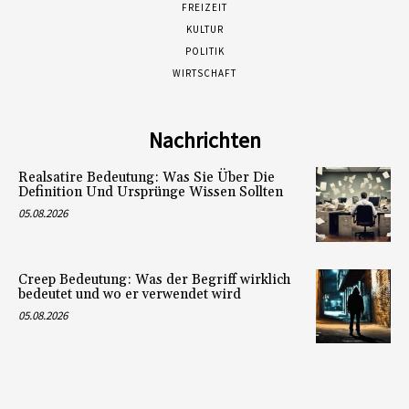
FREIZEIT
KULTUR
POLITIK
WIRTSCHAFT
Nachrichten
Realsatire Bedeutung: Was Sie Über Die
Definition Und Ursprünge Wissen Sollten
05.08.2026
Creep Bedeutung: Was der Begriff wirklich
bedeutet und wo er verwendet wird
05.08.2026