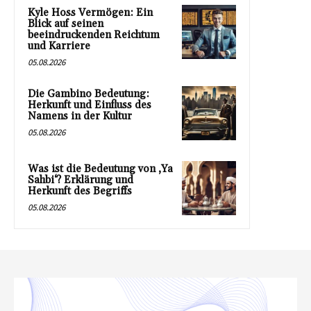
Kyle Hoss Vermögen: Ein
Blick auf seinen
beeindruckenden Reichtum
und Karriere
05.08.2026
Die Gambino Bedeutung:
Herkunft und Einfluss des
Namens in der Kultur
05.08.2026
Was ist die Bedeutung von ‚Ya
Sahbi‘? Erklärung und
Herkunft des Begriffs
05.08.2026