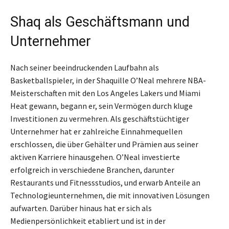
Shaq als Geschäftsmann und
Unternehmer
Nach seiner beeindruckenden Laufbahn als
Basketballspieler, in der Shaquille O’Neal mehrere NBA-
Meisterschaften mit den Los Angeles Lakers und Miami
Heat gewann, begann er, sein Vermögen durch kluge
Investitionen zu vermehren. Als geschäftstüchtiger
Unternehmer hat er zahlreiche Einnahmequellen
erschlossen, die über Gehälter und Prämien aus seiner
aktiven Karriere hinausgehen. O’Neal investierte
erfolgreich in verschiedene Branchen, darunter
Restaurants und Fitnessstudios, und erwarb Anteile an
Technologieunternehmen, die mit innovativen Lösungen
aufwarten. Darüber hinaus hat er sich als
Medienpersönlichkeit etabliert und ist in der