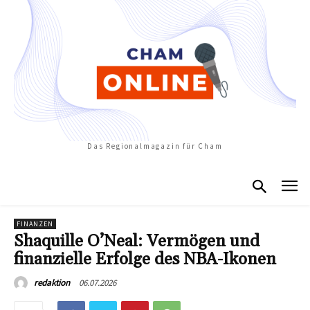
Das Regionalmagazin für Cham
FINANZEN
Shaquille O’Neal: Vermögen und
finanzielle Erfolge des NBA-Ikonen
06.07.2026
redaktion