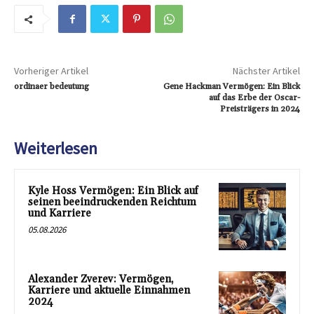
Vorheriger Artikel
Nächster Artikel
ordinaer bedeutung
Gene Hackman Vermögen: Ein Blick
auf das Erbe der Oscar-
Preisträgers in 2024
Weiterlesen
Kyle Hoss Vermögen: Ein Blick auf
seinen beeindruckenden Reichtum
und Karriere
05.08.2026
Alexander Zverev: Vermögen,
Karriere und aktuelle Einnahmen
2024