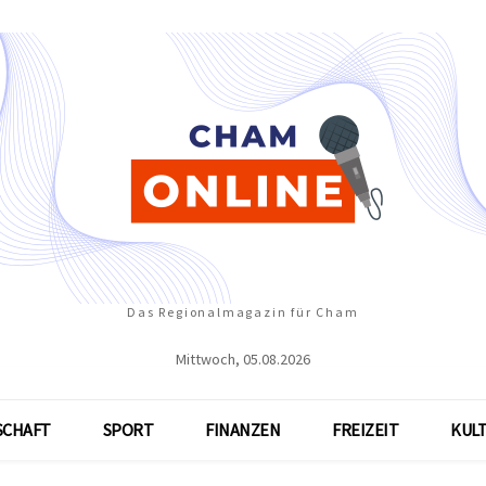
Das Regionalmagazin für Cham
Mittwoch, 05.08.2026
SCHAFT
SPORT
FINANZEN
FREIZEIT
KUL