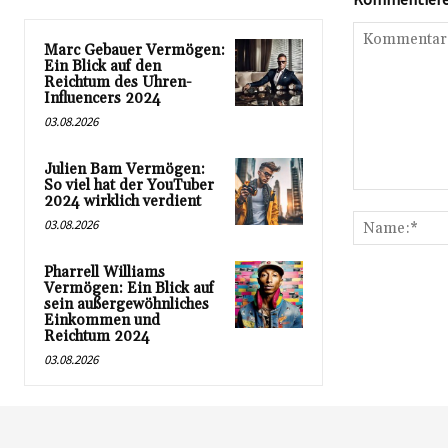
Marc Gebauer Vermögen:
Ein Blick auf den
Reichtum des Uhren-
Influencers 2024
03.08.2026
Julien Bam Vermögen:
So viel hat der YouTuber
Kommentar:
2024 wirklich verdient
03.08.2026
Pharrell Williams
Vermögen: Ein Blick auf
sein außergewöhnliches
Einkommen und
Reichtum 2024
03.08.2026