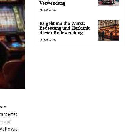
Verwendung
03.08.2026
Es geht um die Wurst:
Bedeutung und Herkunft
dieser Redewendung
03.08.2026
nen
arbeitet.
us auf
delle wie