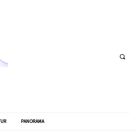
TUR
PANORAMA