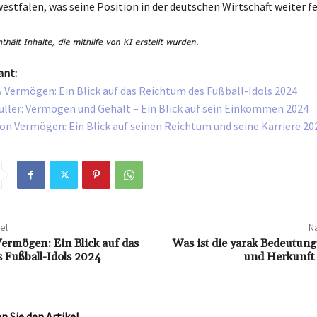
estfalen, was seine Position in der deutschen Wirtschaft weiter fe
ant:
 Vermögen: Ein Blick auf das Reichtum des Fußball-Idols 2024
ler: Vermögen und Gehalt – Ein Blick auf sein Einkommen 2024
n Vermögen: Ein Blick auf seinen Reichtum und seine Karriere 20
el
Nä
ermögen: Ein Blick auf das
Was ist die yarak Bedeutun
 Fußball-Idols 2024
und Herkunft 
 Sie den Artikel