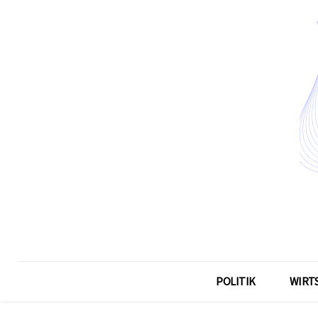
POLITIK
WIRT