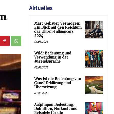
Aktuelles
in
Marc Gebauer Vermögen:
Ein Blick auf den Reichtum
des Uhren-Influencers
2024
03.08.2026
Wild: Bedeutung und
Verwendung in der
Jugendsprache
03.08.2026
Was ist die Bedeutung von
Cane? Erklärung und
Übersetzung
03.08.2026
Aufpimpen Bedeutung:
Definition, Herkunft und
Beispiele für die