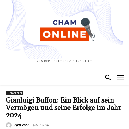
Das Regionalmagazin für Cham
FINANZEN
Gianluigi Buffon: Ein Blick auf sein
Vermögen und seine Erfolge im Jahr
2024
04.07.2026
redaktion