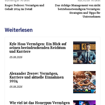
Vorheriger Artikel
Nächster Artikel
Roger Federer: Vermögen und
Das richtige Management von nicht
Gehalt 2024 im Detail
betriebsnotwendigem Vermögen:
Strategien und Tipps für
Unternehmen
Weiterlesen
Kyle Hoss Vermögen: Ein Blick auf
seinen beeindruckenden Reichtum
und Karriere
05.08.2026
Alexander Zverev: Vermögen,
Karriere und aktuelle Einnahmen
2024
05.08.2026
Wie viel ist das Honeypuu Vermögen