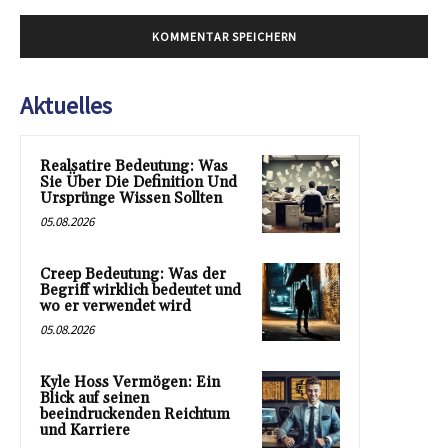
Aktuelles
Realsatire Bedeutung: Was
Sie Über Die Definition Und
Ursprünge Wissen Sollten
05.08.2026
Creep Bedeutung: Was der
Begriff wirklich bedeutet und
wo er verwendet wird
05.08.2026
Kyle Hoss Vermögen: Ein
Blick auf seinen
beeindruckenden Reichtum
und Karriere