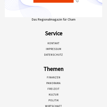
Das Regionalmagazin für Cham
Service
KONTAKT
IMPRESSUM
DATENSCHUTZ
Themen
FINANZEN
PANORAMA
FREIZEIT
KULTUR
POLITIK
WIRTSCHAFT