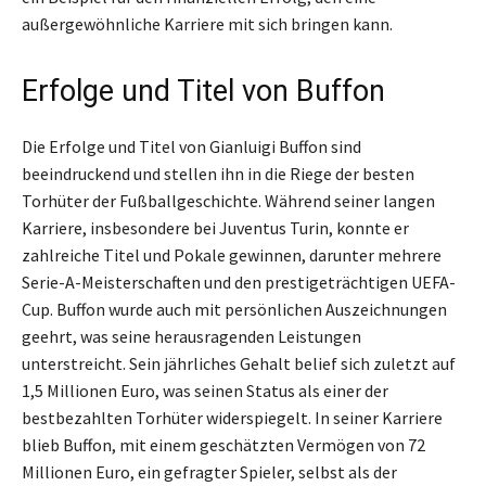
außergewöhnliche Karriere mit sich bringen kann.
Erfolge und Titel von Buffon
Die Erfolge und Titel von Gianluigi Buffon sind
beeindruckend und stellen ihn in die Riege der besten
Torhüter der Fußballgeschichte. Während seiner langen
Karriere, insbesondere bei Juventus Turin, konnte er
zahlreiche Titel und Pokale gewinnen, darunter mehrere
Serie-A-Meisterschaften und den prestigeträchtigen UEFA-
Cup. Buffon wurde auch mit persönlichen Auszeichnungen
geehrt, was seine herausragenden Leistungen
unterstreicht. Sein jährliches Gehalt belief sich zuletzt auf
1,5 Millionen Euro, was seinen Status als einer der
bestbezahlten Torhüter widerspiegelt. In seiner Karriere
blieb Buffon, mit einem geschätzten Vermögen von 72
Millionen Euro, ein gefragter Spieler, selbst als der