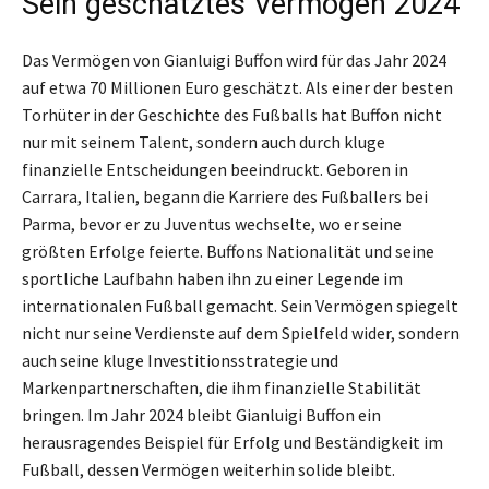
Sein geschätztes Vermögen 2024
Das Vermögen von Gianluigi Buffon wird für das Jahr 2024
auf etwa 70 Millionen Euro geschätzt. Als einer der besten
Torhüter in der Geschichte des Fußballs hat Buffon nicht
nur mit seinem Talent, sondern auch durch kluge
finanzielle Entscheidungen beeindruckt. Geboren in
Carrara, Italien, begann die Karriere des Fußballers bei
Parma, bevor er zu Juventus wechselte, wo er seine
größten Erfolge feierte. Buffons Nationalität und seine
sportliche Laufbahn haben ihn zu einer Legende im
internationalen Fußball gemacht. Sein Vermögen spiegelt
nicht nur seine Verdienste auf dem Spielfeld wider, sondern
auch seine kluge Investitionsstrategie und
Markenpartnerschaften, die ihm finanzielle Stabilität
bringen. Im Jahr 2024 bleibt Gianluigi Buffon ein
herausragendes Beispiel für Erfolg und Beständigkeit im
Fußball, dessen Vermögen weiterhin solide bleibt.