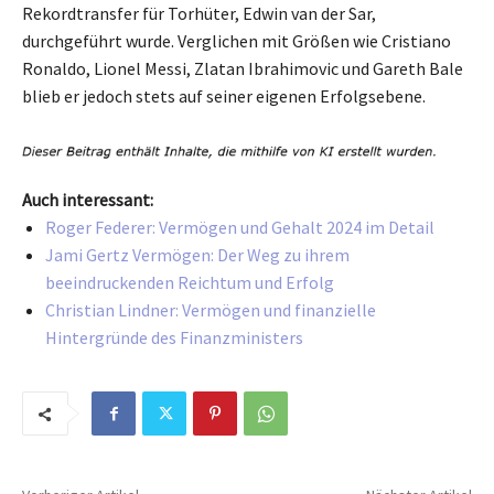
Rekordtransfer für Torhüter, Edwin van der Sar,
durchgeführt wurde. Verglichen mit Größen wie Cristiano
Ronaldo, Lionel Messi, Zlatan Ibrahimovic und Gareth Bale
blieb er jedoch stets auf seiner eigenen Erfolgsebene.
Auch interessant:
Roger Federer: Vermögen und Gehalt 2024 im Detail
Jami Gertz Vermögen: Der Weg zu ihrem
beeindruckenden Reichtum und Erfolg
Christian Lindner: Vermögen und finanzielle
Hintergründe des Finanzministers