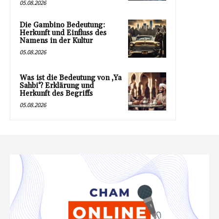
05.08.2026
Die Gambino Bedeutung:
Herkunft und Einfluss des
Namens in der Kultur
05.08.2026
Was ist die Bedeutung von ‚Ya
Sahbi‘? Erklärung und
Herkunft des Begriffs
05.08.2026