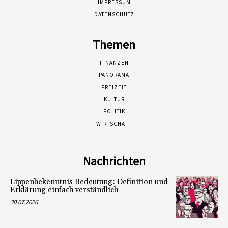
IMPRESSUM
DATENSCHUTZ
Themen
FINANZEN
PANORAMA
FREIZEIT
KULTUR
POLITIK
WIRTSCHAFT
Nachrichten
Lippenbekenntnis Bedeutung: Definition und
Erklärung einfach verständlich
30.07.2026