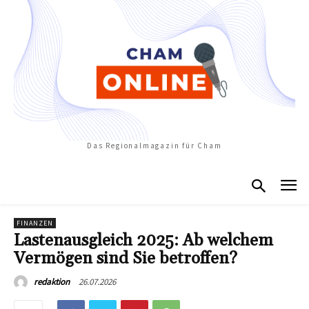
Das Regionalmagazin für Cham
FINANZEN
Lastenausgleich 2025: Ab welchem
Vermögen sind Sie betroffen?
26.07.2026
redaktion