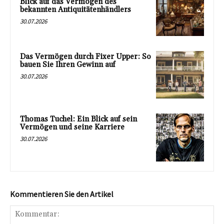
Blick auf das Vermögen des
bekannten Antiquitätenhändlers
30.07.2026
Das Vermögen durch Fixer Upper: So
bauen Sie Ihren Gewinn auf
30.07.2026
Thomas Tuchel: Ein Blick auf sein
Vermögen und seine Karriere
30.07.2026
Kommentieren Sie den Artikel