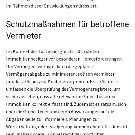
im Rahmen dieser Entwicklungen adressiert.
Schutzmaßnahmen für betroffene
Vermieter
Im Kontext des Lastenausgleichs 2025 stehen
Immobilienbesitzer vor besonderen Herausforderungen.
Um Vermögensverluste durch die geplante
Vermögensabgabe zu minimieren, sollten Vermieter
proaktive Schutzmaßnahmen ergreifen. Erste Schritte
umfassen die Überprüfung des Vermögensregisters, um
sicherzustellen, dass alle relevanten Grundstücke und
Immobilien korrekt erfasst sind. Zudem ist es ratsam, sich
über die Grundsteuer und deren Auswirkungen auf die
Abgabenkeule zu informieren. Planungen zur
Werterhaltung oder -steigerung können ebenfalls sinnvoll
sein, insbesondere in Anbetracht der möglichen