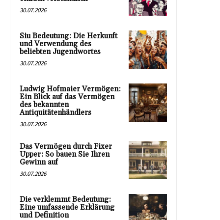
30.07.2026
Siu Bedeutung: Die Herkunft
und Verwendung des
beliebten Jugendwortes
30.07.2026
Ludwig Hofmaier Vermögen:
Ein Blick auf das Vermögen
des bekannten
Antiquitätenhändlers
30.07.2026
Das Vermögen durch Fixer
Upper: So bauen Sie Ihren
Gewinn auf
30.07.2026
Die verklemmt Bedeutung:
Eine umfassende Erklärung
und Definition