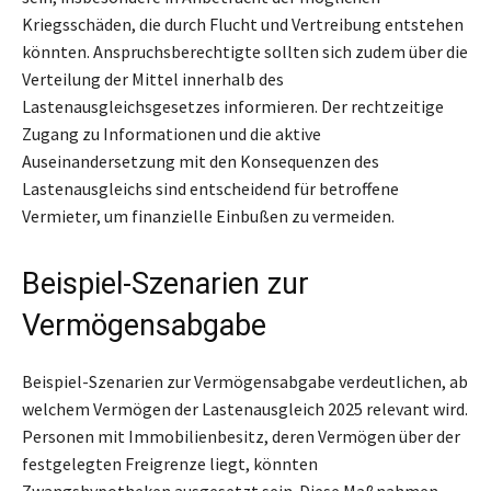
Kriegsschäden, die durch Flucht und Vertreibung entstehen
könnten. Anspruchsberechtigte sollten sich zudem über die
Verteilung der Mittel innerhalb des
Lastenausgleichsgesetzes informieren. Der rechtzeitige
Zugang zu Informationen und die aktive
Auseinandersetzung mit den Konsequenzen des
Lastenausgleichs sind entscheidend für betroffene
Vermieter, um finanzielle Einbußen zu vermeiden.
Beispiel-Szenarien zur
Vermögensabgabe
Beispiel-Szenarien zur Vermögensabgabe verdeutlichen, ab
welchem Vermögen der Lastenausgleich 2025 relevant wird.
Personen mit Immobilienbesitz, deren Vermögen über der
festgelegten Freigrenze liegt, könnten
Zwangshypotheken ausgesetzt sein. Diese Maßnahmen