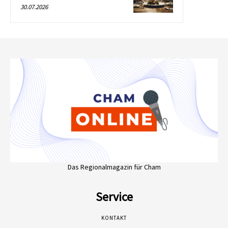
30.07.2026
Das Regionalmagazin für Cham
Service
KONTAKT