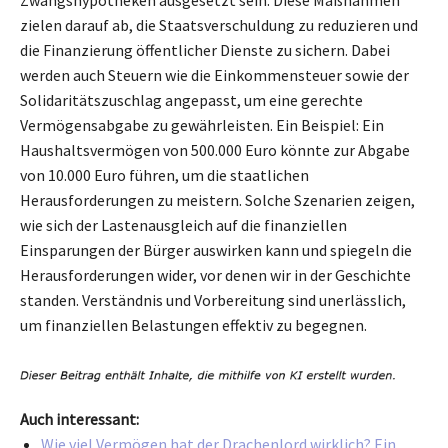
zielen darauf ab, die Staatsverschuldung zu reduzieren und
die Finanzierung öffentlicher Dienste zu sichern. Dabei
werden auch Steuern wie die Einkommensteuer sowie der
Solidaritätszuschlag angepasst, um eine gerechte
Vermögensabgabe zu gewährleisten. Ein Beispiel: Ein
Haushaltsvermögen von 500.000 Euro könnte zur Abgabe
von 10.000 Euro führen, um die staatlichen
Herausforderungen zu meistern. Solche Szenarien zeigen,
wie sich der Lastenausgleich auf die finanziellen
Einsparungen der Bürger auswirken kann und spiegeln die
Herausforderungen wider, vor denen wir in der Geschichte
standen. Verständnis und Vorbereitung sind unerlässlich,
um finanziellen Belastungen effektiv zu begegnen.
Auch interessant:
Wie viel Vermögen hat der Drachenlord wirklich? Ein