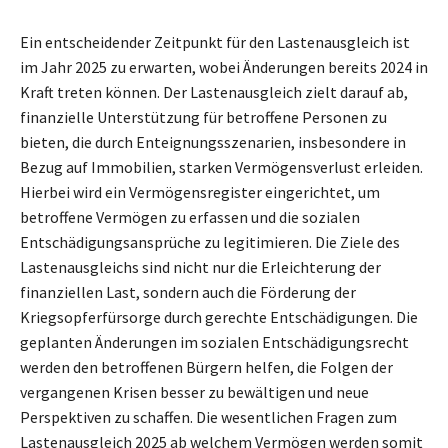
Ein entscheidender Zeitpunkt für den Lastenausgleich ist
im Jahr 2025 zu erwarten, wobei Änderungen bereits 2024 in
Kraft treten können. Der Lastenausgleich zielt darauf ab,
finanzielle Unterstützung für betroffene Personen zu
bieten, die durch Enteignungsszenarien, insbesondere in
Bezug auf Immobilien, starken Vermögensverlust erleiden.
Hierbei wird ein Vermögensregister eingerichtet, um
betroffene Vermögen zu erfassen und die sozialen
Entschädigungsansprüche zu legitimieren. Die Ziele des
Lastenausgleichs sind nicht nur die Erleichterung der
finanziellen Last, sondern auch die Förderung der
Kriegsopferfürsorge durch gerechte Entschädigungen. Die
geplanten Änderungen im sozialen Entschädigungsrecht
werden den betroffenen Bürgern helfen, die Folgen der
vergangenen Krisen besser zu bewältigen und neue
Perspektiven zu schaffen. Die wesentlichen Fragen zum
Lastenausgleich 2025 ab welchem Vermögen werden somit