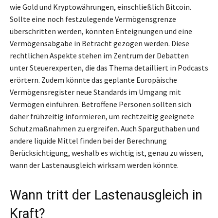
wie Gold und Kryptowährungen, einschließlich Bitcoin.
Sollte eine noch festzulegende Vermögensgrenze
überschritten werden, könnten Enteignungen und eine
Vermögensabgabe in Betracht gezogen werden. Diese
rechtlichen Aspekte stehen im Zentrum der Debatten
unter Steuerexperten, die das Thema detailliert in Podcasts
erörtern. Zudem könnte das geplante Europäische
Vermögensregister neue Standards im Umgang mit
Vermögen einführen. Betroffene Personen sollten sich
daher frühzeitig informieren, um rechtzeitig geeignete
Schutzmaßnahmen zu ergreifen. Auch Sparguthaben und
andere liquide Mittel finden bei der Berechnung
Berücksichtigung, weshalb es wichtig ist, genau zu wissen,
wann der Lastenausgleich wirksam werden könnte.
Wann tritt der Lastenausgleich in
Kraft?