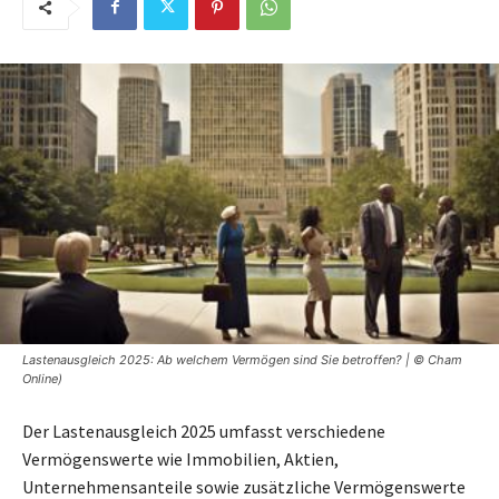
Lastenausgleich 2025: Ab welchem Vermögen sind Sie betroffen? | © Cham
Online)
Der Lastenausgleich 2025 umfasst verschiedene
Vermögenswerte wie Immobilien, Aktien,
Unternehmensanteile sowie zusätzliche Vermögenswerte