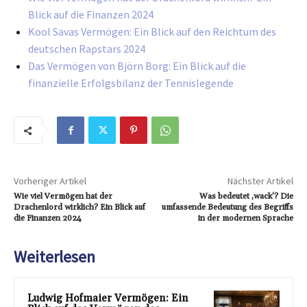
Blick auf die Finanzen 2024
Kool Savas Vermögen: Ein Blick auf den Reichtum des
deutschen Rapstars 2024
Das Vermögen von Björn Borg: Ein Blick auf die
finanzielle Erfolgsbilanz der Tennislegende
Vorheriger Artikel
Nächster Artikel
Wie viel Vermögen hat der
Was bedeutet ‚wack‘? Die
Drachenlord wirklich? Ein Blick auf
umfassende Bedeutung des Begriffs
die Finanzen 2024
in der modernen Sprache
Weiterlesen
Ludwig Hofmaier Vermögen: Ein