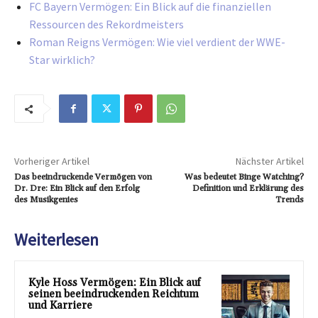
FC Bayern Vermögen: Ein Blick auf die finanziellen
Ressourcen des Rekordmeisters
Roman Reigns Vermögen: Wie viel verdient der WWE-
Star wirklich?
Vorheriger Artikel
Nächster Artikel
Das beeindruckende Vermögen von
Was bedeutet Binge Watching?
Dr. Dre: Ein Blick auf den Erfolg
Definition und Erklärung des
des Musikgenies
Trends
Weiterlesen
Kyle Hoss Vermögen: Ein Blick auf
seinen beeindruckenden Reichtum
und Karriere