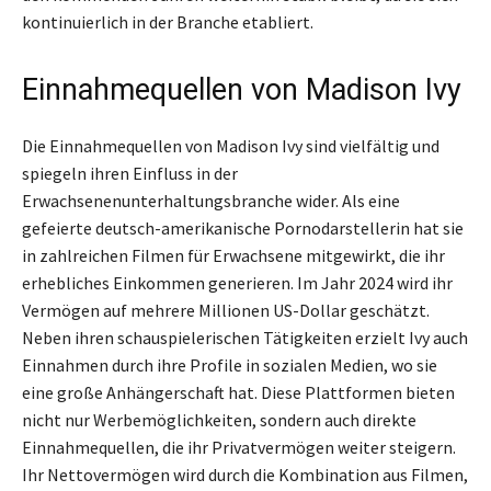
kontinuierlich in der Branche etabliert.
Einnahmequellen von Madison Ivy
Die Einnahmequellen von Madison Ivy sind vielfältig und
spiegeln ihren Einfluss in der
Erwachsenenunterhaltungsbranche wider. Als eine
gefeierte deutsch-amerikanische Pornodarstellerin hat sie
in zahlreichen Filmen für Erwachsene mitgewirkt, die ihr
erhebliches Einkommen generieren. Im Jahr 2024 wird ihr
Vermögen auf mehrere Millionen US-Dollar geschätzt.
Neben ihren schauspielerischen Tätigkeiten erzielt Ivy auch
Einnahmen durch ihre Profile in sozialen Medien, wo sie
eine große Anhängerschaft hat. Diese Plattformen bieten
nicht nur Werbemöglichkeiten, sondern auch direkte
Einnahmequellen, die ihr Privatvermögen weiter steigern.
Ihr Nettovermögen wird durch die Kombination aus Filmen,