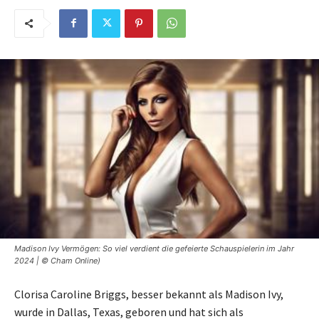
Madison Ivy Vermögen: So viel verdient die gefeierte Schauspielerin im Jahr
2024 | © Cham Online)
Clorisa Caroline Briggs, besser bekannt als Madison Ivy,
wurde in Dallas, Texas, geboren und hat sich als