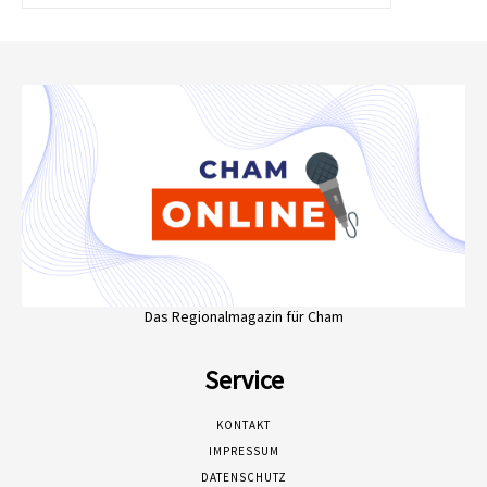
Das Regionalmagazin für Cham
Service
KONTAKT
IMPRESSUM
DATENSCHUTZ