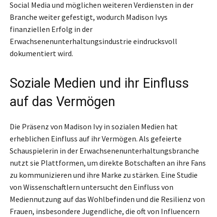
Social Media und möglichen weiteren Verdiensten in der
Branche weiter gefestigt, wodurch Madison Ivys
finanziellen Erfolg in der
Erwachsenenunterhaltungsindustrie eindrucksvoll
dokumentiert wird.
Soziale Medien und ihr Einfluss
auf das Vermögen
Die Präsenz von Madison Ivy in sozialen Medien hat
erheblichen Einfluss auf ihr Vermögen. Als gefeierte
Schauspielerin in der Erwachsenenunterhaltungsbranche
nutzt sie Plattformen, um direkte Botschaften an ihre Fans
zu kommunizieren und ihre Marke zu stärken. Eine Studie
von Wissenschaftlern untersucht den Einfluss von
Mediennutzung auf das Wohlbefinden und die Resilienz von
Frauen, insbesondere Jugendliche, die oft von Influencern