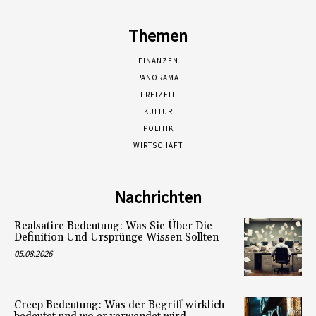
Themen
FINANZEN
PANORAMA
FREIZEIT
KULTUR
POLITIK
WIRTSCHAFT
Nachrichten
Realsatire Bedeutung: Was Sie Über Die
Definition Und Ursprünge Wissen Sollten
05.08.2026
Creep Bedeutung: Was der Begriff wirklich