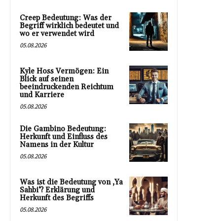
Creep Bedeutung: Was der
Begriff wirklich bedeutet und
wo er verwendet wird
05.08.2026
Kyle Hoss Vermögen: Ein
Blick auf seinen
beeindruckenden Reichtum
und Karriere
05.08.2026
Die Gambino Bedeutung:
Herkunft und Einfluss des
Namens in der Kultur
05.08.2026
Was ist die Bedeutung von ‚Ya
Sahbi‘? Erklärung und
Herkunft des Begriffs
05.08.2026