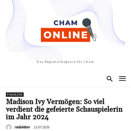
Das Regionalmagazin für Cham
FINANZEN
Madison Ivy Vermögen: So viel
verdient die gefeierte Schauspielerin
im Jahr 2024
13.07.2026
redaktion