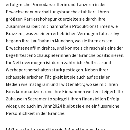
erfolgreiche Pornodarstellerin und Tänzerin in der
Erwachsenenunterhaltungsbranche etabliert. Ihren
größten Karrierehöhepunkt erzielte sie durch ihre
Zusammenarbeit mit namhaften Produktionsfirmen wie
Brazzers, was zu einem erheblichen Vermögen führte. Ivy
begann ihre Laufbahn in München, wo sie ihren ersten
Erwachsenenfilm drehte, und konnte sich rasch als eine der
begehrtesten Schauspielerinnen der Branche positionieren.
Ihr Nettovermögen ist durch zahlreiche Auftritte und
Werbepartnerschaften stark gestiegen. Neben ihrer
schauspielerischen Tätigkeit ist sie auch auf sozialen
Medien wie Instagram und Twitter aktiv, wo sie mit ihren
Fans kommuniziert und ihre Einnahmen weiter steigert. Ihr
Zuhause in Sacramento spiegelt ihren finanziellen Erfolg
wider, und auch im Jahr 2024 bleibt sie eine einflussreiche
Persönlichkeit in der Branche.