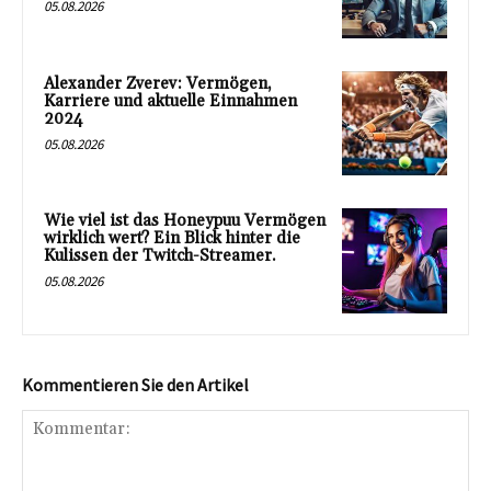
05.08.2026
Alexander Zverev: Vermögen,
Karriere und aktuelle Einnahmen
2024
05.08.2026
Wie viel ist das Honeypuu Vermögen
wirklich wert? Ein Blick hinter die
Kulissen der Twitch-Streamer.
05.08.2026
Kommentieren Sie den Artikel