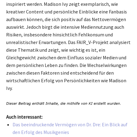
inspiriert werden. Madison Ivy zeigt exemplarisch, wie
kreativer Content und persönliche Einblicke eine Fanbasis
aufbauen können, die sich positiv auf das Nettovermögen
auswirkt. Jedoch birgt die intensive Mediennutzung auch
Risiken, insbesondere hinsichtlich Fehlkonsum und
unrealistischer Erwartungen. Das FAIR_V-Projekt analysiert
diese Thematik und zeigt, wie wichtig es ist, ein
Gleichgewicht zwischen dem Einfluss sozialer Medien und
dem persönlichen Leben zu finden. Die Wechselwirkungen
zwischen diesen Faktoren sind entscheidend für den
wirtschaftlichen Erfolg von Persönlichkeiten wie Madison
Ivy.
Auch interessant:
Das beeindruckende Vermögen von Dr. Dre: Ein Blick auf
den Erfolg des Musikgenies