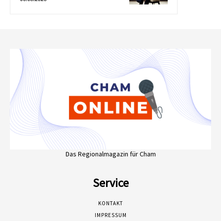
Das Regionalmagazin für Cham
Service
KONTAKT
IMPRESSUM