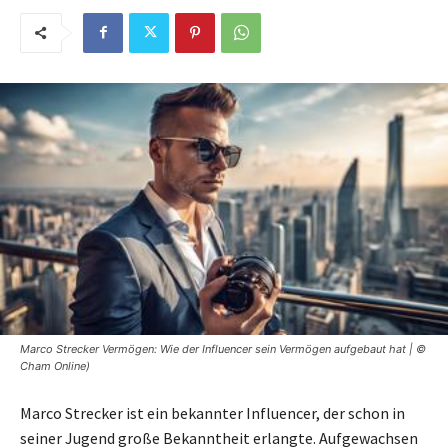
Marco Strecker Vermögen: Wie der Influencer sein Vermögen aufgebaut hat | ©
Cham Online)
Marco Strecker ist ein bekannter Influencer, der schon in
seiner Jugend große Bekanntheit erlangte. Aufgewachsen