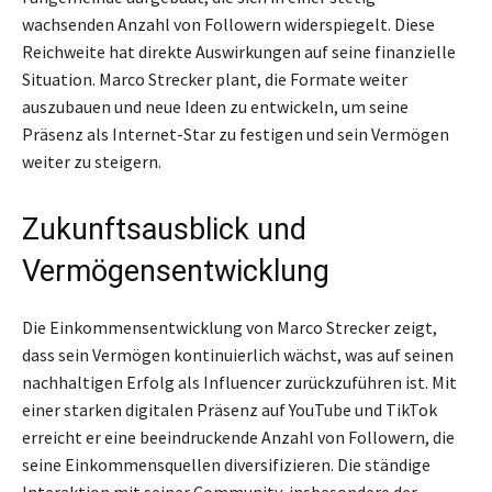
wachsenden Anzahl von Followern widerspiegelt. Diese
Reichweite hat direkte Auswirkungen auf seine finanzielle
Situation. Marco Strecker plant, die Formate weiter
auszubauen und neue Ideen zu entwickeln, um seine
Präsenz als Internet-Star zu festigen und sein Vermögen
weiter zu steigern.
Zukunftsausblick und
Vermögensentwicklung
Die Einkommensentwicklung von Marco Strecker zeigt,
dass sein Vermögen kontinuierlich wächst, was auf seinen
nachhaltigen Erfolg als Influencer zurückzuführen ist. Mit
einer starken digitalen Präsenz auf YouTube und TikTok
erreicht er eine beeindruckende Anzahl von Followern, die
seine Einkommensquellen diversifizieren. Die ständige
Interaktion mit seiner Community, insbesondere der