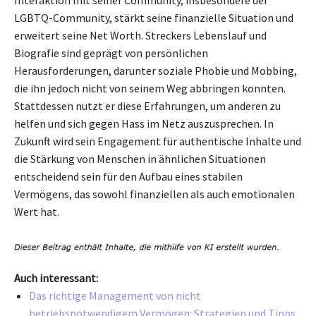
LGBTQ-Community, stärkt seine finanzielle Situation und
erweitert seine Net Worth. Streckers Lebenslauf und
Biografie sind geprägt von persönlichen
Herausforderungen, darunter soziale Phobie und Mobbing,
die ihn jedoch nicht von seinem Weg abbringen konnten.
Stattdessen nutzt er diese Erfahrungen, um anderen zu
helfen und sich gegen Hass im Netz auszusprechen. In
Zukunft wird sein Engagement für authentische Inhalte und
die Stärkung von Menschen in ähnlichen Situationen
entscheidend sein für den Aufbau eines stabilen
Vermögens, das sowohl finanziellen als auch emotionalen
Wert hat.
Auch interessant:
Das richtige Management von nicht
betriebsnotwendigem Vermögen: Strategien und Tipps