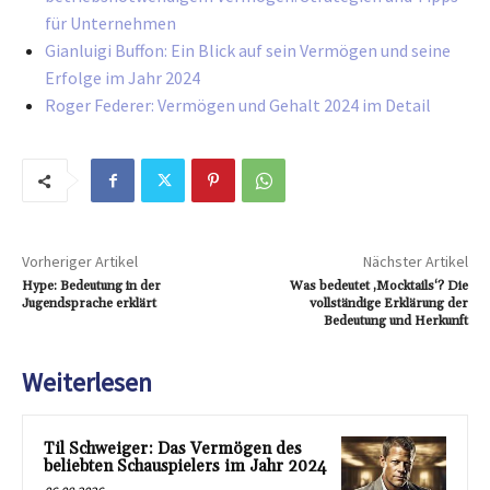
für Unternehmen
Gianluigi Buffon: Ein Blick auf sein Vermögen und seine
Erfolge im Jahr 2024
Roger Federer: Vermögen und Gehalt 2024 im Detail
Vorheriger Artikel
Nächster Artikel
Hype: Bedeutung in der
Was bedeutet ‚Mocktails‘? Die
Jugendsprache erklärt
vollständige Erklärung der
Bedeutung und Herkunft
Weiterlesen
Til Schweiger: Das Vermögen des
beliebten Schauspielers im Jahr 2024