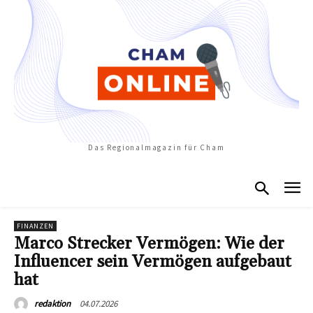
Das Regionalmagazin für Cham
FINANZEN
Marco Strecker Vermögen: Wie der
Influencer sein Vermögen aufgebaut
hat
04.07.2026
redaktion