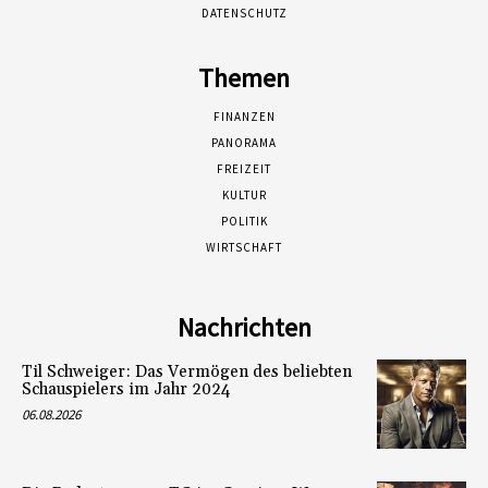
DATENSCHUTZ
Themen
FINANZEN
PANORAMA
FREIZEIT
KULTUR
POLITIK
WIRTSCHAFT
Nachrichten
Til Schweiger: Das Vermögen des beliebten
Schauspielers im Jahr 2024
06.08.2026