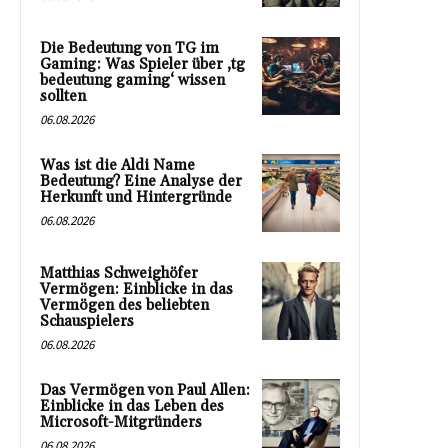
Die Bedeutung von TG im
Gaming: Was Spieler über ‚tg
bedeutung gaming‘ wissen
sollten
06.08.2026
Was ist die Aldi Name
Bedeutung? Eine Analyse der
Herkunft und Hintergründe
06.08.2026
Matthias Schweighöfer
Vermögen: Einblicke in das
Vermögen des beliebten
Schauspielers
06.08.2026
Das Vermögen von Paul Allen:
Einblicke in das Leben des
Microsoft-Mitgründers
06.08.2026