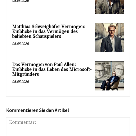
06.08.2026
Matthias Schweighöfer Vermögen:
Einblicke in das Vermögen des
beliebten Schauspielers
06.08.2026
Das Vermögen von Paul Allen:
Einblicke in das Leben des Microsoft-
Mitgründers
06.08.2026
Kommentieren Sie den Artikel