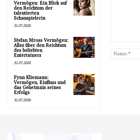
Vermögen: Ein Blick auf
den Reichtum der
talentierten
Schauspielerin
31.07.2026
Stefan Mross Vermögen:
Kommentar:
Alles über den Reichtum
des beliebten
Entertainers
31.07.2026
Fynn Kliemann:
Vermögen, Einfluss und
das Geheimnis seines
Erfolgs
31.07.2026