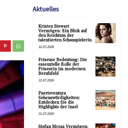
Aktuelles
Kristen Stewart
Vermögen: Ein Blick auf
den Reichtum der
talentierten Schauspielerin
31.07.2026
Friseuse Bedeutung: Die
essenzielle Rolle der
Friseurin im modernen
Berufsfeld
31.07.2026
Fuerteventura
Sehenswürdigkeiten:
Entdecken Sie die
Highlights der Insel
31.07.2026
Stefan Mross Vermögen: