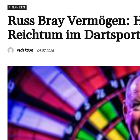
FINANZEN
Russ Bray Vermögen: H
Reichtum im Dartspor
redaktion
04.07.2026