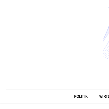
POLITIK
WIRT