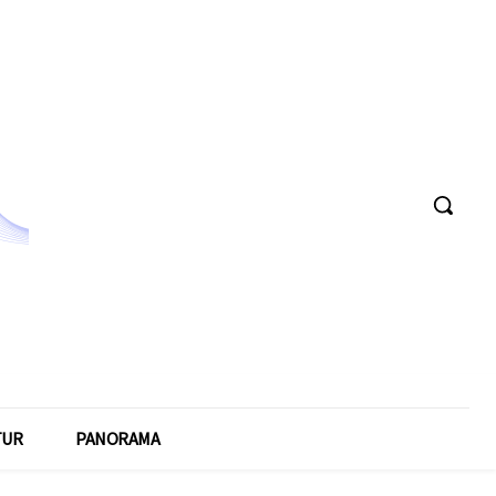
TUR
PANORAMA