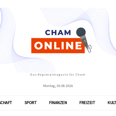
Das Regionalmagazin für Cham
Montag, 03.08.2026
SCHAFT
SPORT
FINANZEN
FREIZEIT
KUL