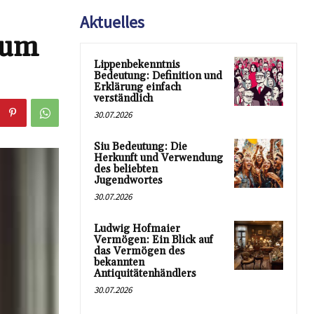
Aktuelles
tum
Lippenbekenntnis
Bedeutung: Definition und
Erklärung einfach
verständlich
30.07.2026
Siu Bedeutung: Die
Herkunft und Verwendung
des beliebten
Jugendwortes
30.07.2026
Ludwig Hofmaier
Vermögen: Ein Blick auf
das Vermögen des
bekannten
Antiquitätenhändlers
30.07.2026