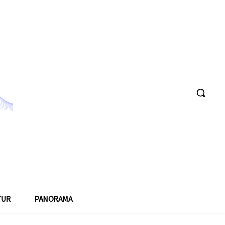
TUR
PANORAMA