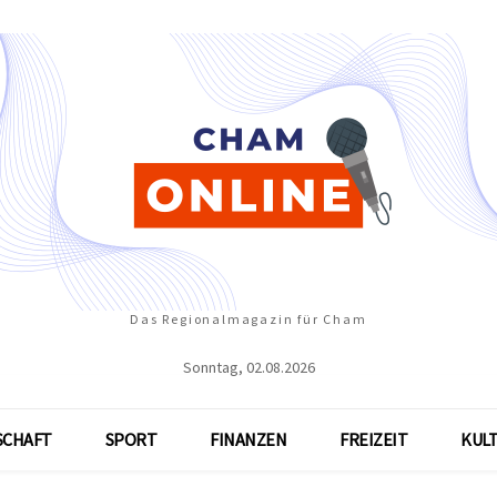
Das Regionalmagazin für Cham
Sonntag, 02.08.2026
SCHAFT
SPORT
FINANZEN
FREIZEIT
KUL