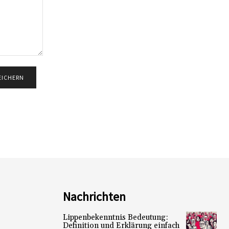
Nachrichten
Lippenbekenntnis Bedeutung:
Definition und Erklärung einfach