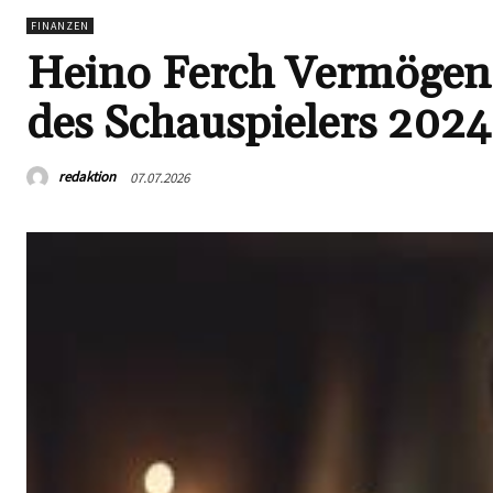
FINANZEN
Heino Ferch Vermögen:
des Schauspielers 2024
redaktion
07.07.2026