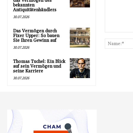
das Vermögen des
bekannten
Antiquitätenhändlers
30.07.2026
Das Vermögen durch
Kommentar:
Fixer Upper: So bauen
Sie Ihren Gewinn auf
30.07.2026
Thomas Tuchel: Ein Blick
auf sein Vermögen und
seine Karriere
30.07.2026