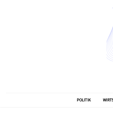
POLITIK
WIRT