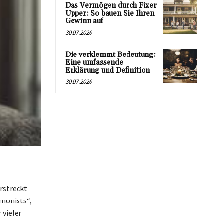
Das Vermögen durch Fixer
Upper: So bauen Sie Ihren
Gewinn auf
30.07.2026
Die verklemmt Bedeutung:
Eine umfassende
Erklärung und Definition
30.07.2026
rstreckt
rmonists“,
 vieler