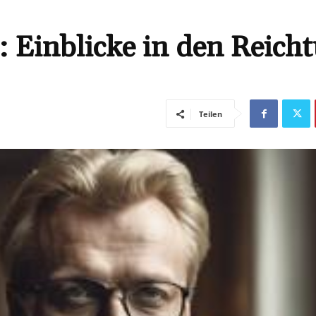
 Einblicke in den Reich
Teilen