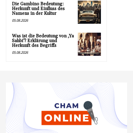
Die Gambino Bedeutung:
Herkunft und Einfluss des
Namens in der Kultur
05.08.2026
Was ist die Bedeutung von ‚Ya
Sahbi‘? Erklärung und
Herkunft des Begriffs
05.08.2026