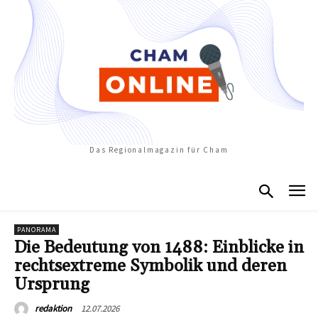
Das Regionalmagazin für Cham
PANORAMA
Die Bedeutung von 1488: Einblicke in
rechtsextreme Symbolik und deren
Ursprung
12.07.2026
redaktion