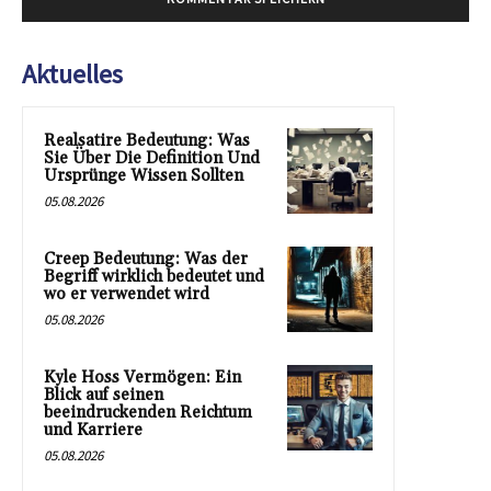
Aktuelles
Realsatire Bedeutung: Was
Sie Über Die Definition Und
Ursprünge Wissen Sollten
05.08.2026
Creep Bedeutung: Was der
Begriff wirklich bedeutet und
wo er verwendet wird
05.08.2026
Kyle Hoss Vermögen: Ein
Blick auf seinen
beeindruckenden Reichtum
und Karriere
05.08.2026