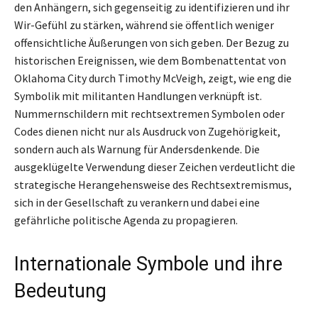
den Anhängern, sich gegenseitig zu identifizieren und ihr
Wir-Gefühl zu stärken, während sie öffentlich weniger
offensichtliche Äußerungen von sich geben. Der Bezug zu
historischen Ereignissen, wie dem Bombenattentat von
Oklahoma City durch Timothy McVeigh, zeigt, wie eng die
Symbolik mit militanten Handlungen verknüpft ist.
Nummernschildern mit rechtsextremen Symbolen oder
Codes dienen nicht nur als Ausdruck von Zugehörigkeit,
sondern auch als Warnung für Andersdenkende. Die
ausgeklügelte Verwendung dieser Zeichen verdeutlicht die
strategische Herangehensweise des Rechtsextremismus,
sich in der Gesellschaft zu verankern und dabei eine
gefährliche politische Agenda zu propagieren.
Internationale Symbole und ihre
Bedeutung