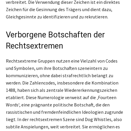
verbreitet. Die Verwendung dieser Zeichen ist ein direktes
Zeichen für die Gesinnung des Trägers und dient dazu,
Gleichgesinnte zu identifizieren und zu rekrutieren.
Verborgene Botschaften der
Rechtsextremen
Rechtsextreme Gruppen nutzen eine Vielzahl von Codes
und Symbolen, um ihre Botschaften szeneintern zu
kommunizieren, ohne dabei strafrechtlich belangt zu
werden. Die Zahlencodes, insbesondere die Kombination
1488, haben sich als zentrale Wiedererkennungszeichen
etabliert. Diese Numerologie verweist auf die ‚Fourteen
Words‘, eine prägnante politische Botschaft, die den
rassistischen und fremdenfeindlichen Ideologien zugrunde
liegt. In der rechtsextremen Szene sind Dog Whistles, also
subtile Anspielungen, weit verbreitet. Sie ermöglichen es