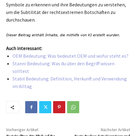
Symbole zu erkennen und ihre Bedeutungen zu verstehen,
um die Subtilität der rechtsextremen Botschaften zu
durchschauen.
Auch interessant:
OEM Bedeutung: Was bedeutet OEM und wofür steht es?
Stanni Bedeutung: Was du über den Begriff wissen
solltest
Stabil Bedeutung: Definition, Herkunft und Verwendung
im Alltag
Vorheriger Artikel
Nächster Artikel