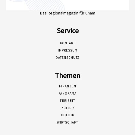
Das Regionalmagazin für Cham
Service
KONTAKT
IMPRESSUM
DATENSCHUTZ
Themen
FINANZEN
PANORAMA
FREIZEIT
KULTUR
POLITIK
WIRTSCHAFT