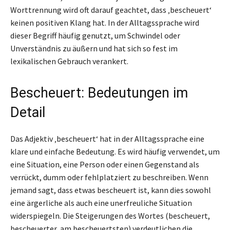
Worttrennung wird oft darauf geachtet, dass ‚bescheuert‘
keinen positiven Klang hat. In der Alltagssprache wird
dieser Begriff häufig genutzt, um Schwindel oder
Unverständnis zu äußern und hat sich so fest im
lexikalischen Gebrauch verankert.
Bescheuert: Bedeutungen im
Detail
Das Adjektiv ‚bescheuert‘ hat in der Alltagssprache eine
klare und einfache Bedeutung. Es wird häufig verwendet, um
eine Situation, eine Person oder einen Gegenstand als
verrückt, dumm oder fehlplatziert zu beschreiben. Wenn
jemand sagt, dass etwas bescheuert ist, kann dies sowohl
eine ärgerliche als auch eine unerfreuliche Situation
widerspiegeln. Die Steigerungen des Wortes (bescheuert,
bescheuerter, am bescheuertsten) verdeutlichen die