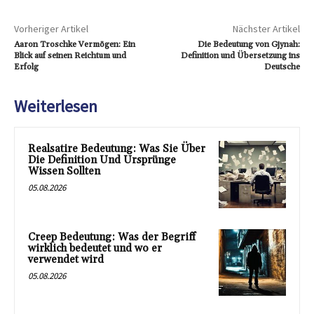
Vorheriger Artikel
Nächster Artikel
Aaron Troschke Vermögen: Ein
Die Bedeutung von Gjynah:
Blick auf seinen Reichtum und
Definition und Übersetzung ins
Erfolg
Deutsche
Weiterlesen
Realsatire Bedeutung: Was Sie Über
Die Definition Und Ursprünge
Wissen Sollten
05.08.2026
Creep Bedeutung: Was der Begriff
wirklich bedeutet und wo er
verwendet wird
05.08.2026