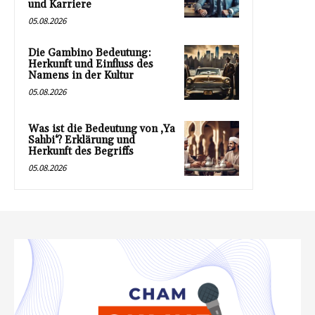
und Karriere
05.08.2026
Die Gambino Bedeutung:
Herkunft und Einfluss des
Namens in der Kultur
05.08.2026
Was ist die Bedeutung von ‚Ya
Sahbi‘? Erklärung und
Herkunft des Begriffs
05.08.2026