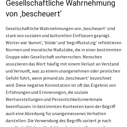
Gesellschaftliche Wahrnehmung
von ‚bescheuert‘
Gesellschaftliche Wahrnehmungen von ‚bescheuert‘ sind
stark von sozialen und kulturellen Einflüssen geprägt.
Wörter wie ‘dumm’, ‘blöde’ und ‘begriffsstutzig’ reflektieren
Normen und moralische Maßstäbe, die in einer bestimmten
Gruppe oder Gesellschaft vorherrschen. Menschen
assoziieren das Wort häufig mit einem Verlust an Verstand
und Vernunft, was zu einem unangenehmen oder peinlichen
Gefühl führt, wenn jemand als ‚bescheuert‘ bezeichnet
wird. Diese negative Konnotation ist oft das Ergebnis von
Erfahrungen und Erinnerungen, die soziale
Wertvorstellungen und Persönlichkeitsmerkmale
beeinflussen. In bestimmten Kontexten kann der Begriff
auch eine Abreibung für unangemessenes Verhalten
darstellen. Die Verwendung des Begriffs variiert je nach