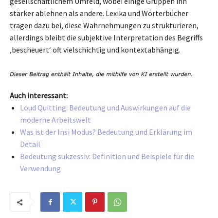
gesellschaftlichem Umfeld, wobei einige Gruppen ihn
stärker ablehnen als andere. Lexika und Wörterbücher
tragen dazu bei, diese Wahrnehmungen zu strukturieren,
allerdings bleibt die subjektive Interpretation des Begriffs
‚bescheuert‘ oft vielschichtig und kontextabhängig.
Auch interessant:
Loud Quitting: Bedeutung und Auswirkungen auf die
moderne Arbeitswelt
Was ist der Insi Modus? Bedeutung und Erklärung im
Detail
Bedeutung sukzessiv: Definition und Beispiele für die
Verwendung