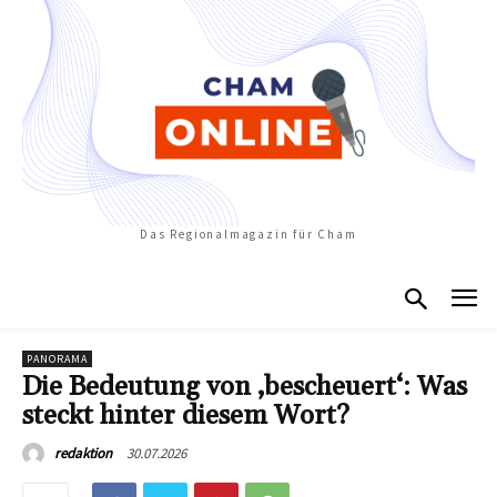
Das Regionalmagazin für Cham
PANORAMA
Die Bedeutung von ‚bescheuert‘: Was
steckt hinter diesem Wort?
30.07.2026
redaktion