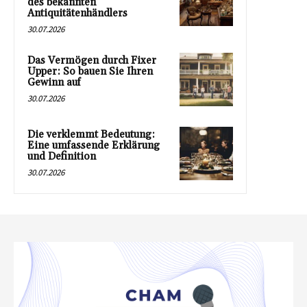
des bekannten
Antiquitätenhändlers
30.07.2026
Das Vermögen durch Fixer
Upper: So bauen Sie Ihren
Gewinn auf
30.07.2026
Die verklemmt Bedeutung:
Eine umfassende Erklärung
und Definition
30.07.2026