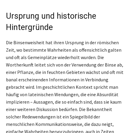
Ursprung und historische
Hintergründe
Die Binsenweisheit hat ihren Ursprung in der römischen
Zeit, wo bestimmte Wahrheiten als offensichtlich galten
und oft als Gemeinplätze wiederholt wurden. Die
Wortherkunft leitet sich von der Verwendung der Binse ab,
einer Pflanze, die in feuchten Gebieten wächst und oft mit
banal erscheinenden Informationen in Verbindung
gebracht wird. Im geschichtlichen Kontext spricht man
häufig von lateinischen Wendungen, die eine Absurdität
implizieren – Aussagen, die so einfach sind, dass sie kaum
einer weiteren Diskussion bedürfen. Die Bekanntheit
solcher Redewendungen ist ein Spiegelbild der
menschlichen Kommunikationsweise, die dazu neigt,
einfache Wahrheiten hervorzubringen, auch in Zeiten