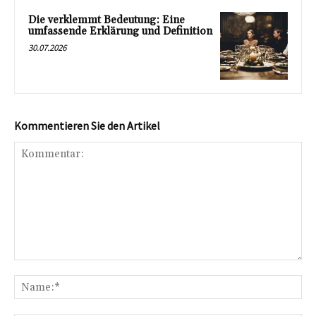
Die verklemmt Bedeutung: Eine
umfassende Erklärung und Definition
30.07.2026
Kommentieren Sie den Artikel
Kommentar:
Na