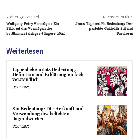
Vorheriger Artikel
Nächster Artikel
Wolfgang Petry Vermögen: Ein
Jeans Tapered Fit Bedeutung: Der
Blick auf das Vermögen des
perfekte Guide für Stil und
berühmten Schlager-Sängers 2024
Passform
Weiterlesen
Lippenbekenntnis Bedeutung:
Definition und Erklärung einfach
verständlich
30.07.2026
Siu Bedeutung: Die Herkunft und
Verwendung des beliebten
Jugendwortes
30.07.2026