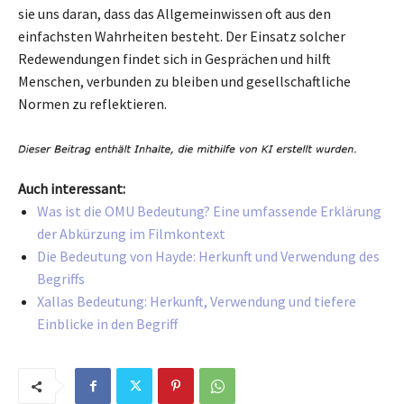
sie uns daran, dass das Allgemeinwissen oft aus den
einfachsten Wahrheiten besteht. Der Einsatz solcher
Redewendungen findet sich in Gesprächen und hilft
Menschen, verbunden zu bleiben und gesellschaftliche
Normen zu reflektieren.
Auch interessant:
Was ist die OMU Bedeutung? Eine umfassende Erklärung
der Abkürzung im Filmkontext
Die Bedeutung von Hayde: Herkunft und Verwendung des
Begriffs
Xallas Bedeutung: Herkunft, Verwendung und tiefere
Einblicke in den Begriff