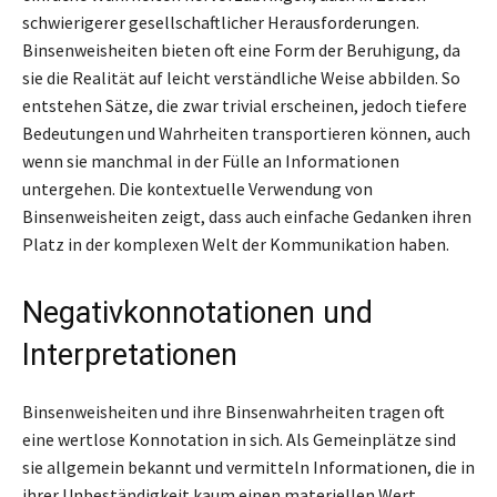
schwierigerer gesellschaftlicher Herausforderungen.
Binsenweisheiten bieten oft eine Form der Beruhigung, da
sie die Realität auf leicht verständliche Weise abbilden. So
entstehen Sätze, die zwar trivial erscheinen, jedoch tiefere
Bedeutungen und Wahrheiten transportieren können, auch
wenn sie manchmal in der Fülle an Informationen
untergehen. Die kontextuelle Verwendung von
Binsenweisheiten zeigt, dass auch einfache Gedanken ihren
Platz in der komplexen Welt der Kommunikation haben.
Negativkonnotationen und
Interpretationen
Binsenweisheiten und ihre Binsenwahrheiten tragen oft
eine wertlose Konnotation in sich. Als Gemeinplätze sind
sie allgemein bekannt und vermitteln Informationen, die in
ihrer Unbeständigkeit kaum einen materiellen Wert