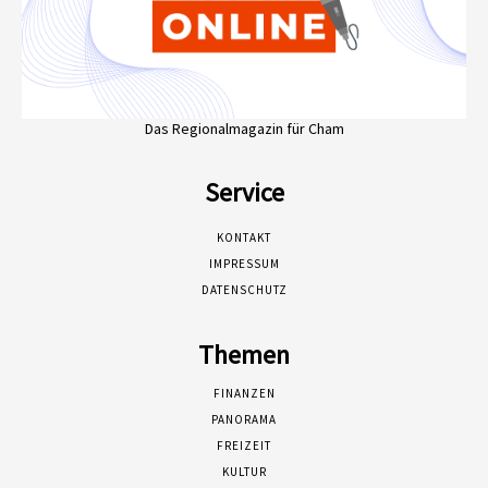
Das Regionalmagazin für Cham
Service
KONTAKT
IMPRESSUM
DATENSCHUTZ
Themen
FINANZEN
PANORAMA
FREIZEIT
KULTUR