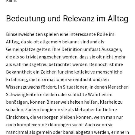
Bedeutung und Relevanz im Alltag
Binsenweisheiten spielen eine interessante Rolle im
Alltag, da sie oft allgemein bekannt sind und als
Gemeinplätze gelten. Ihre Definition umfasst Aussagen,
die als so trivial angesehen werden, dass sie oft nicht mehr
als wahrheitsgetreu betrachtet werden. Dennoch ist ihre
Bekanntheit ein Zeichen für eine kollektive menschliche
Erfahrung, die Informationen vereinfacht und den
Wissenszuwachs fördert. In Situationen, in denen Menschen
Schwierigkeiten erleiden oder schlichte Wahrheiten
benötigen, können Binsenweisheiten helfen, Klarheit zu
schaffen. Zudem fungieren sie als Metapher für tiefere
Einsichten, die verborgen bleiben können, wenn man nur
nach komplexeren Erklärungen sucht. Auch wenn sie
manchmal als gemein oder banal abgetan werden, erinnern