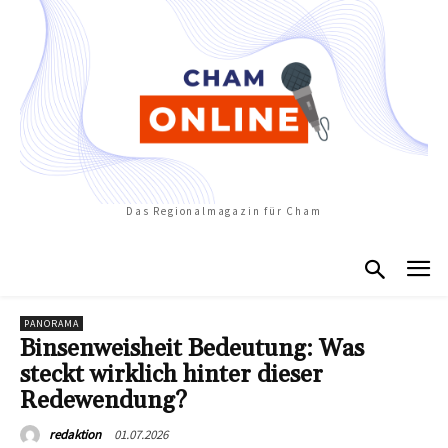
Das Regionalmagazin für Cham
PANORAMA
Binsenweisheit Bedeutung: Was
steckt wirklich hinter dieser
Redewendung?
01.07.2026
redaktion