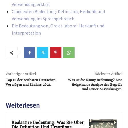
Verwendung erklärt
Claqueuren Bedeutung: Definition, Herkunft und
Verwendung im Sprachgebrauch
Die Bedeutung von ‚Ora et labora‘: Herkunft und
Interpretation
Vorheriger Artikel
Nächster Artikel
Top 10 der reichsten Deutschen:
Was ist die Xanny Bedeutung? Eine
Vermögen und Einfluss 2024
tiefgehende Analyse des Begriffs
und seiner Auswirkungen.
Weiterlesen
Realsatire Bedeutung: Was Sie Über
Die Definition Und Ursprünge