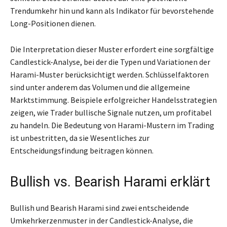
Trendumkehr hin und kann als Indikator für bevorstehende
Long-Positionen dienen.
Die Interpretation dieser Muster erfordert eine sorgfältige
Candlestick-Analyse, bei der die Typen und Variationen der
Harami-Muster berücksichtigt werden. Schlüsselfaktoren
sind unter anderem das Volumen und die allgemeine
Marktstimmung. Beispiele erfolgreicher Handelsstrategien
zeigen, wie Trader bullische Signale nutzen, um profitabel
zu handeln. Die Bedeutung von Harami-Mustern im Trading
ist unbestritten, da sie Wesentliches zur
Entscheidungsfindung beitragen können.
Bullish vs. Bearish Harami erklärt
Bullish und Bearish Harami sind zwei entscheidende
Umkehrkerzenmuster in der Candlestick-Analyse, die