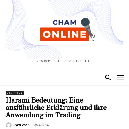
Das Regionalmagazin für Cham
PANORAMA
Harami Bedeutung: Eine
ausführliche Erklärung und ihre
Anwendung im Trading
28.06.2026
redaktion