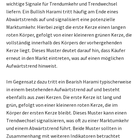
wichtige Signale für Trendumkehr und Trendwechsel
liefern. Ein Bullish Harami tritt häufig am Ende eines
Abwärtstrends auf und signalisiert eine potenzielle
Marktumkehr. Hierbei zeigt die erste Kerze einen langen
roten Körper, gefolgt von einer kleineren grünen Kerze, die
vollständig innerhalb des Körpers der vorhergehenden
Kerze liegt. Dieses Muster deutet darauf hin, dass Käufer
erneut in den Markt eintreten, was auf einen möglichen
Aufwärtstrend hinweist.
Im Gegensatz dazu tritt ein Bearish Harami typischerweise
in einem bestehenden Aufwärtstrend auf und besteht
ebenfalls aus zwei Kerzen. Die erste Kerze ist lang und
grün, gefolgt von einer kleineren roten Kerze, die im
Körper der ersten Kerze bleibt. Dieses Muster kann einen
Trendwechsel signalisieren, was oft zu einer Marktumkehr
und einem Abwärtstrend führt. Beide Muster sollten in
Zusammenhang mit weiteren Indikatoren betrachtet