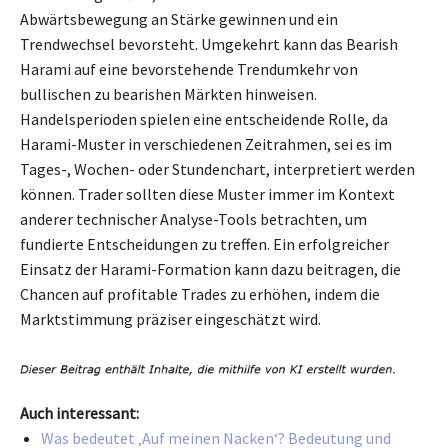
Abwärtsbewegung an Stärke gewinnen und ein
Trendwechsel bevorsteht. Umgekehrt kann das Bearish
Harami auf eine bevorstehende Trendumkehr von
bullischen zu bearishen Märkten hinweisen.
Handelsperioden spielen eine entscheidende Rolle, da
Harami-Muster in verschiedenen Zeitrahmen, sei es im
Tages-, Wochen- oder Stundenchart, interpretiert werden
können. Trader sollten diese Muster immer im Kontext
anderer technischer Analyse-Tools betrachten, um
fundierte Entscheidungen zu treffen. Ein erfolgreicher
Einsatz der Harami-Formation kann dazu beitragen, die
Chancen auf profitable Trades zu erhöhen, indem die
Marktstimmung präziser eingeschätzt wird.
Auch interessant:
Was bedeutet ‚Auf meinen Nacken‘? Bedeutung und