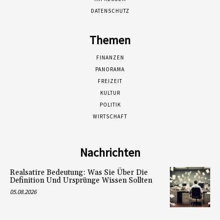
DATENSCHUTZ
Themen
FINANZEN
PANORAMA
FREIZEIT
KULTUR
POLITIK
WIRTSCHAFT
Nachrichten
Realsatire Bedeutung: Was Sie Über Die
Definition Und Ursprünge Wissen Sollten
05.08.2026