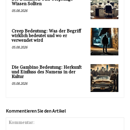
Wissen Sollten
05.08.2026
Creep Bedeutung: Was der Begriff
wirklich bedeutet und wo er
verwendet wird
05.08.2026
Die Gambino Bedeutung: Herkunft
und Einfluss des Namens in der
Kultur
05.08.2026
Kommentieren Sie den Artikel