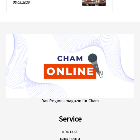
05.08.2026
Das Regionalmagazin für Cham
Service
KONTAKT
IMPRESSUM