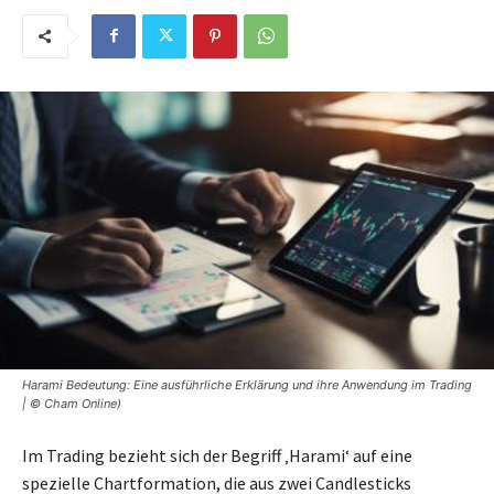
Harami Bedeutung: Eine ausführliche Erklärung und ihre Anwendung im Trading
| © Cham Online)
Im Trading bezieht sich der Begriff ‚Harami‘ auf eine
spezielle Chartformation, die aus zwei Candlesticks