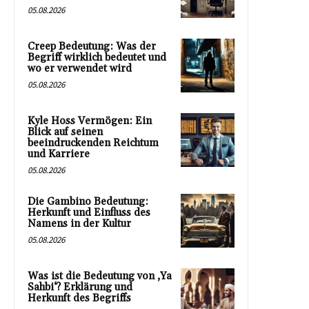
05.08.2026
Creep Bedeutung: Was der
Begriff wirklich bedeutet und
wo er verwendet wird
05.08.2026
Kyle Hoss Vermögen: Ein
Blick auf seinen
beeindruckenden Reichtum
und Karriere
05.08.2026
Die Gambino Bedeutung:
Herkunft und Einfluss des
Namens in der Kultur
05.08.2026
Was ist die Bedeutung von ‚Ya
Sahbi‘? Erklärung und
Herkunft des Begriffs