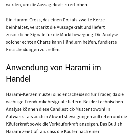
werden, um die Aussagekraft zu erhöhen.
Ein Harami Cross, das einen Doji als zweite Kerze
beinhaltet, verstärkt die Aussagekraft und liefert
zusätzliche Signale für die Marktbewegung. Die Analyse
solcher echten Charts kann Händlern helfen, fundierte
Entscheidungen zu treffen.
Anwendung von Harami im
Handel
Harami-Kerzenmuster sind entscheidend für Trader, da sie
wichtige Trendumkehrsignale liefern. Bei der technischen
Analyse können diese Candlestick-Muster sowohl in
Aufwärts- als auch in Abwärtsbewegungen auftreten und die
Käuferkraft sowie die Verkäuferkraft anzeigen. Das Bullish
Harami zeigt oft an, dass die Käufer nach einer