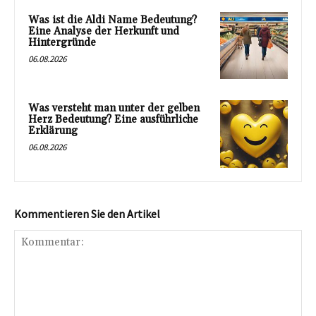
Was ist die Aldi Name Bedeutung?
Eine Analyse der Herkunft und
Hintergründe
06.08.2026
Was versteht man unter der gelben
Herz Bedeutung? Eine ausführliche
Erklärung
06.08.2026
Kommentieren Sie den Artikel