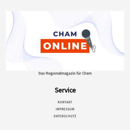
Das Regionalmagazin für Cham
Service
KONTAKT
IMPRESSUM
DATENSCHUTZ