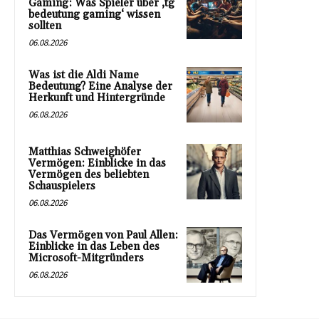
Gaming: Was Spieler über ‚tg
bedeutung gaming‘ wissen
sollten
06.08.2026
Was ist die Aldi Name
Bedeutung? Eine Analyse der
Herkunft und Hintergründe
06.08.2026
Matthias Schweighöfer
Vermögen: Einblicke in das
Vermögen des beliebten
Schauspielers
06.08.2026
Das Vermögen von Paul Allen:
Einblicke in das Leben des
Microsoft-Mitgründers
06.08.2026