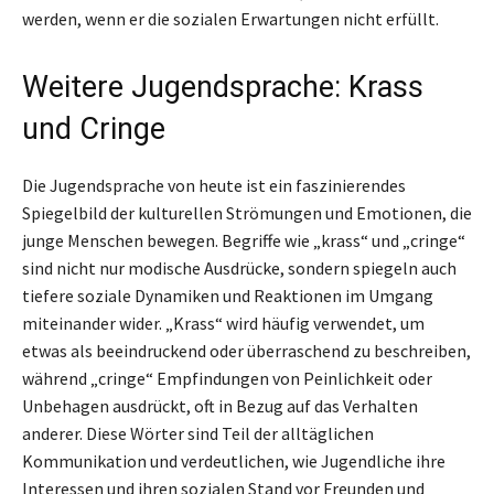
werden, wenn er die sozialen Erwartungen nicht erfüllt.
Weitere Jugendsprache: Krass
und Cringe
Die Jugendsprache von heute ist ein faszinierendes
Spiegelbild der kulturellen Strömungen und Emotionen, die
junge Menschen bewegen. Begriffe wie „krass“ und „cringe“
sind nicht nur modische Ausdrücke, sondern spiegeln auch
tiefere soziale Dynamiken und Reaktionen im Umgang
miteinander wider. „Krass“ wird häufig verwendet, um
etwas als beeindruckend oder überraschend zu beschreiben,
während „cringe“ Empfindungen von Peinlichkeit oder
Unbehagen ausdrückt, oft in Bezug auf das Verhalten
anderer. Diese Wörter sind Teil der alltäglichen
Kommunikation und verdeutlichen, wie Jugendliche ihre
Interessen und ihren sozialen Stand vor Freunden und