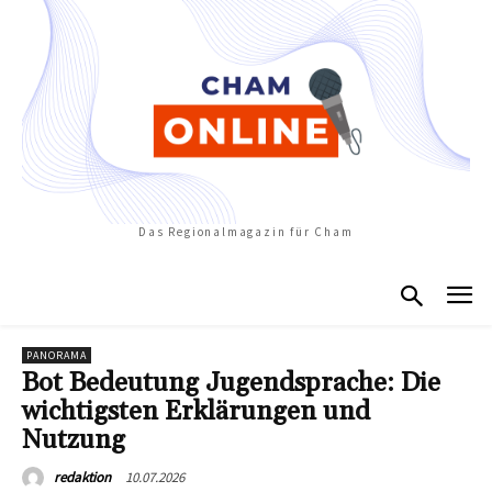
Das Regionalmagazin für Cham
PANORAMA
Bot Bedeutung Jugendsprache: Die
wichtigsten Erklärungen und
Nutzung
10.07.2026
redaktion