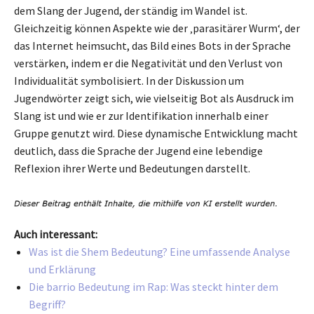
dem Slang der Jugend, der ständig im Wandel ist.
Gleichzeitig können Aspekte wie der ‚parasitärer Wurm‘, der
das Internet heimsucht, das Bild eines Bots in der Sprache
verstärken, indem er die Negativität und den Verlust von
Individualität symbolisiert. In der Diskussion um
Jugendwörter zeigt sich, wie vielseitig Bot als Ausdruck im
Slang ist und wie er zur Identifikation innerhalb einer
Gruppe genutzt wird. Diese dynamische Entwicklung macht
deutlich, dass die Sprache der Jugend eine lebendige
Reflexion ihrer Werte und Bedeutungen darstellt.
Auch interessant:
Was ist die Shem Bedeutung? Eine umfassende Analyse
und Erklärung
Die barrio Bedeutung im Rap: Was steckt hinter dem
Begriff?