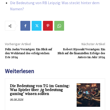
Die Bedeutung von RB Leipzig: Was steckt hinter dem
Namen?
Vorheriger Artikel
Nächster Artikel
Felix Jaehn Vermögen: Ein Blick auf
Robert Kiyosaki Vermögen: Ein
den Wohlstand des erfolgreichen
Blick auf die finanziellen Erfolge des
DJs 2024
Autors im Jahr 2024
Weiterlesen
Die Bedeutung von TG im Gaming:
Was Spieler über ‚tg bedeutung
gaming‘ wissen sollten
06.08.2026