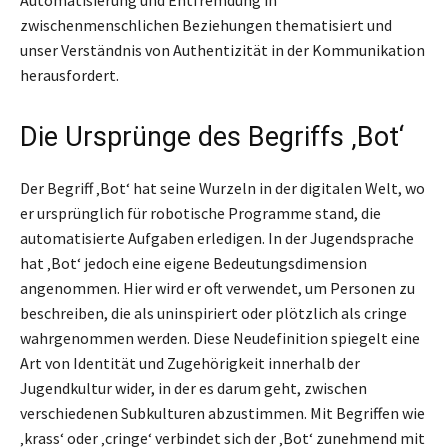
zwischenmenschlichen Beziehungen thematisiert und
unser Verständnis von Authentizität in der Kommunikation
herausfordert.
Die Ursprünge des Begriffs ‚Bot‘
Der Begriff ‚Bot‘ hat seine Wurzeln in der digitalen Welt, wo
er ursprünglich für robotische Programme stand, die
automatisierte Aufgaben erledigen. In der Jugendsprache
hat ‚Bot‘ jedoch eine eigene Bedeutungsdimension
angenommen. Hier wird er oft verwendet, um Personen zu
beschreiben, die als uninspiriert oder plötzlich als cringe
wahrgenommen werden. Diese Neudefinition spiegelt eine
Art von Identität und Zugehörigkeit innerhalb der
Jugendkultur wider, in der es darum geht, zwischen
verschiedenen Subkulturen abzustimmen. Mit Begriffen wie
‚krass‘ oder ‚cringe‘ verbindet sich der ‚Bot‘ zunehmend mit