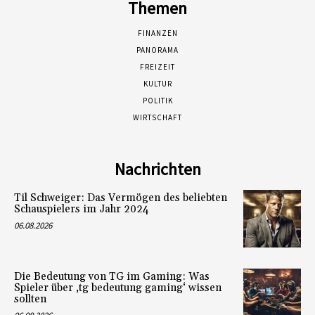
Themen
FINANZEN
PANORAMA
FREIZEIT
KULTUR
POLITIK
WIRTSCHAFT
Nachrichten
Til Schweiger: Das Vermögen des beliebten
Schauspielers im Jahr 2024
06.08.2026
Die Bedeutung von TG im Gaming: Was
Spieler über ‚tg bedeutung gaming‘ wissen
sollten