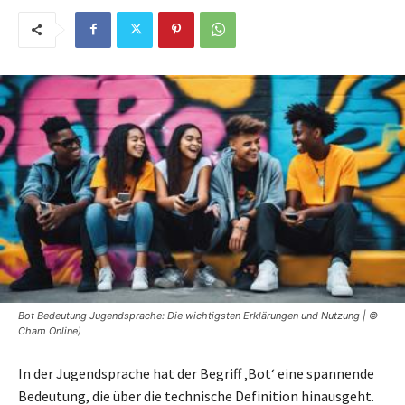
Bot Bedeutung Jugendsprache: Die wichtigsten Erklärungen und Nutzung | ©
Cham Online)
In der Jugendsprache hat der Begriff ‚Bot‘ eine spannende
Bedeutung, die über die technische Definition hinausgeht.