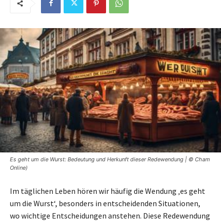
Es geht um die Wurst: Bedeutung und Herkunft dieser Redewendung | © Cham
Online)
Im täglichen Leben hören wir häufig die Wendung ‚es geht
um die Wurst‘, besonders in entscheidenden Situationen,
wo wichtige Entscheidungen anstehen. Diese Redewendung