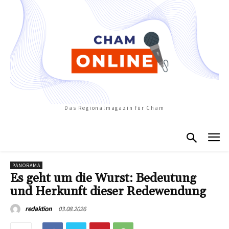
Das Regionalmagazin für Cham
PANORAMA
Es geht um die Wurst: Bedeutung
und Herkunft dieser Redewendung
03.08.2026
redaktion