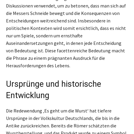
Diskussionen verwendet, um zu betonen, dass man sich auf
die Messers Schneide bewegt und die Konsequenzen von
Entscheidungen weitreichend sind. Insbesondere in
politischen Kontexten wird somit ersichtlich, dass es nicht
nur um Spiele, sondern um ernsthafte
Auseinandersetzungen geht, in denen jede Entscheidung
von Bedeutung ist. Diese facettenreiche Bedeutung macht
die Phrase zu einem prägnanten Ausdruck für die
Herausforderungen des Lebens.
Ursprünge und historische
Entwicklung
Die Redewendung ‚Es geht um die Wurst‘ hat tiefere
Ursprünge in der Volkskultur Deutschlands, die bis in die
Antike zurückreichen. Bereits die Römer schätzten die
Wurstherstellung, und das Produkt wurde zu einem Symbol