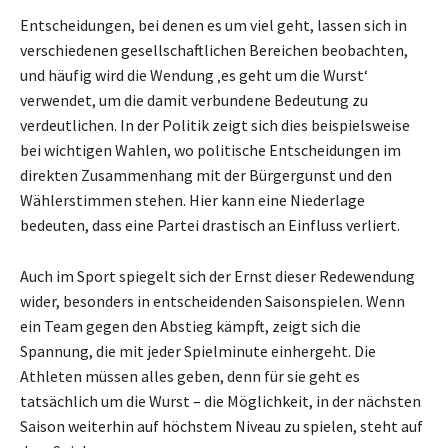
Entscheidungen, bei denen es um viel geht, lassen sich in
verschiedenen gesellschaftlichen Bereichen beobachten,
und häufig wird die Wendung ‚es geht um die Wurst‘
verwendet, um die damit verbundene Bedeutung zu
verdeutlichen. In der Politik zeigt sich dies beispielsweise
bei wichtigen Wahlen, wo politische Entscheidungen im
direkten Zusammenhang mit der Bürgergunst und den
Wählerstimmen stehen. Hier kann eine Niederlage
bedeuten, dass eine Partei drastisch an Einfluss verliert.
Auch im Sport spiegelt sich der Ernst dieser Redewendung
wider, besonders in entscheidenden Saisonspielen. Wenn
ein Team gegen den Abstieg kämpft, zeigt sich die
Spannung, die mit jeder Spielminute einhergeht. Die
Athleten müssen alles geben, denn für sie geht es
tatsächlich um die Wurst – die Möglichkeit, in der nächsten
Saison weiterhin auf höchstem Niveau zu spielen, steht auf