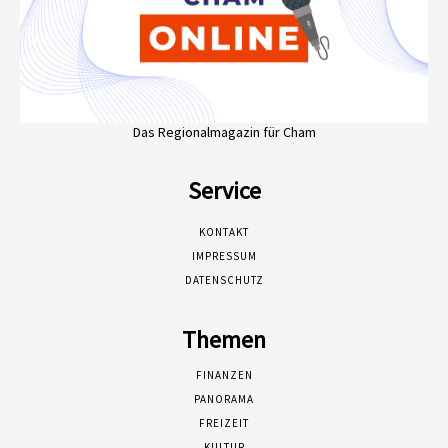
Das Regionalmagazin für Cham
Service
KONTAKT
IMPRESSUM
DATENSCHUTZ
Themen
FINANZEN
PANORAMA
FREIZEIT
KULTUR