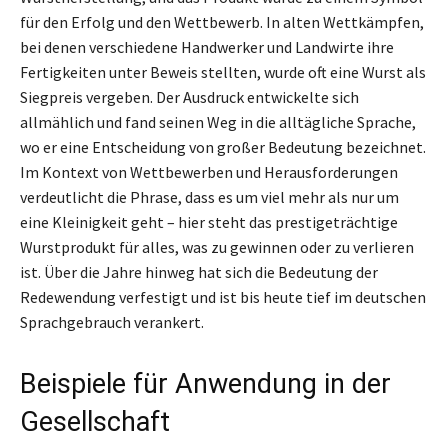
für den Erfolg und den Wettbewerb. In alten Wettkämpfen,
bei denen verschiedene Handwerker und Landwirte ihre
Fertigkeiten unter Beweis stellten, wurde oft eine Wurst als
Siegpreis vergeben. Der Ausdruck entwickelte sich
allmählich und fand seinen Weg in die alltägliche Sprache,
wo er eine Entscheidung von großer Bedeutung bezeichnet.
Im Kontext von Wettbewerben und Herausforderungen
verdeutlicht die Phrase, dass es um viel mehr als nur um
eine Kleinigkeit geht – hier steht das prestigeträchtige
Wurstprodukt für alles, was zu gewinnen oder zu verlieren
ist. Über die Jahre hinweg hat sich die Bedeutung der
Redewendung verfestigt und ist bis heute tief im deutschen
Sprachgebrauch verankert.
Beispiele für Anwendung in der
Gesellschaft