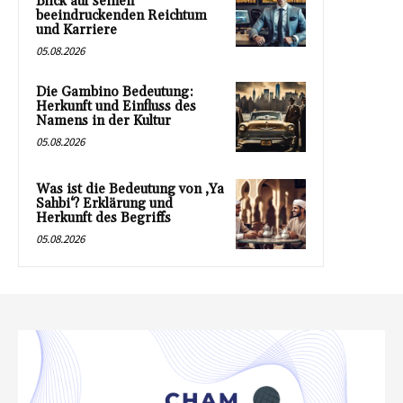
Blick auf seinen
beeindruckenden Reichtum
und Karriere
05.08.2026
Die Gambino Bedeutung:
Herkunft und Einfluss des
Namens in der Kultur
05.08.2026
Was ist die Bedeutung von ‚Ya
Sahbi‘? Erklärung und
Herkunft des Begriffs
05.08.2026