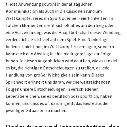
findet Anwendung sowohl in der alltäglichen
Kommunikation als auch in Diskussionen rund um
Wettkämpfe, sei es im Sport oder bei Feierlichkeiten. In
solchen Momenten dreht sich oft alles um den Sieg oder
eine Auszeichnung, was die Hauptbotschaft dieser Wendung
verdeutlicht: Es ist viel auf dem Spiel. Eine Niederlage
bedeutet nicht nur, im Wettkampf zu versagen, sondern
kann auch den Abstieg in eine niedrigere Liga zur Folge
haben. In diesen Augenblicken wird deutlich, wie essenziell
es ist, die richtigen Entscheidungen zu treffen, da jede
Handlung von großer Wichtigkeit sein kann. Dieses
Sprichwort erinnert uns daran, welche weitreichenden
Folgen unsere Entscheidungen in verschiedenen
Lebensbereichen, sei es beruflich oder sportlich, haben
können, und dass es oft darum geht, das Beste aus der
jeweiligen Situation zu machen.