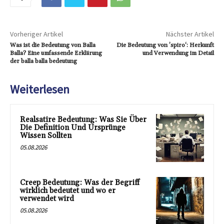
Vorheriger Artikel
Nächster Artikel
Was ist die Bedeutung von Balla
Die Bedeutung von ’spiro‘: Herkunft
Balla? Eine umfassende Erklärung
und Verwendung im Detail
der balla balla bedeutung
Weiterlesen
Realsatire Bedeutung: Was Sie Über
Die Definition Und Ursprünge
Wissen Sollten
05.08.2026
Creep Bedeutung: Was der Begriff
wirklich bedeutet und wo er
verwendet wird
05.08.2026