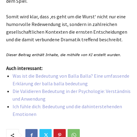
dem Spiel.
Somit wird klar, dass ‚es geht um die Wurst‘ nicht nur eine
humorvolle Redewendung ist, sondern in zahlreichen
gesellschaftlichen Kontexten die ernsten Entscheidungen
und die damit verbundene Dramatik treffend beschreibt.
Auch interessant:
Was ist die Bedeutung von Balla Balla? Eine umfassende
Erklärung der balla balla bedeutung
Die Validieren Bedeutung in der Psychologie: Verständnis
und Anwendung
Ich fühle dich: Bedeutung und die dahinterstehenden
Emotionen