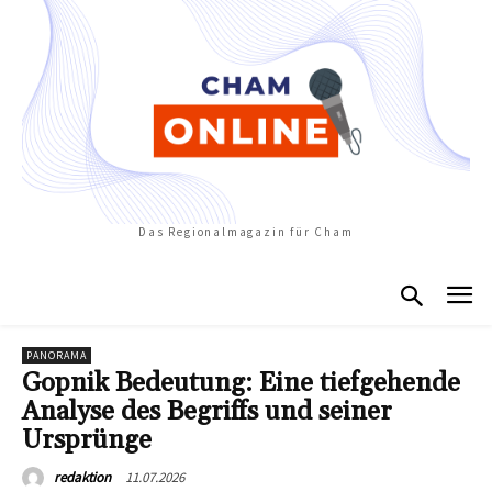
Das Regionalmagazin für Cham
PANORAMA
Gopnik Bedeutung: Eine tiefgehende
Analyse des Begriffs und seiner
Ursprünge
11.07.2026
redaktion