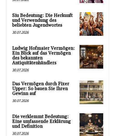
Siu Bedeutung: Die Herkunft
und Verwendung des
beliebten Jugendwortes
30.07.2026
Ludwig Hofmaier Vermögen:
Ein Blick auf das Vermögen
des bekannten
Antiquitätenhändlers
30.07.2026
Das Vermögen durch Fixer
Upper: So bauen Sie Ihren
Gewinn auf
30.07.2026
Die verklemmt Bedeutung:
Eine umfassende Erklärung
und Definition
30.07.2026