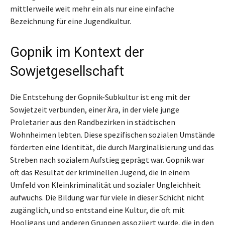
mittlerweile weit mehr ein als nur eine einfache
Bezeichnung für eine Jugendkultur.
Gopnik im Kontext der
Sowjetgesellschaft
Die Entstehung der Gopnik-Subkultur ist eng mit der
Sowjetzeit verbunden, einer Ära, in der viele junge
Proletarier aus den Randbezirken in städtischen
Wohnheimen lebten. Diese spezifischen sozialen Umstände
förderten eine Identität, die durch Marginalisierung und das
Streben nach sozialem Aufstieg geprägt war. Gopnik war
oft das Resultat der kriminellen Jugend, die in einem
Umfeld von Kleinkriminalität und sozialer Ungleichheit
aufwuchs. Die Bildung war für viele in dieser Schicht nicht
zugänglich, und so entstand eine Kultur, die oft mit
Hooligans und anderen Gruppen assoziiert wurde, die in den