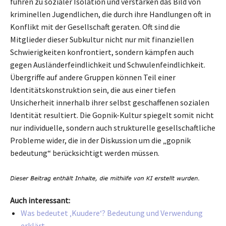
führen zu sozialer Isolation und verstärken das Bild von
kriminellen Jugendlichen, die durch ihre Handlungen oft in
Konflikt mit der Gesellschaft geraten. Oft sind die
Mitglieder dieser Subkultur nicht nur mit finanziellen
Schwierigkeiten konfrontiert, sondern kämpfen auch
gegen Ausländerfeindlichkeit und Schwulenfeindlichkeit.
Übergriffe auf andere Gruppen können Teil einer
Identitätskonstruktion sein, die aus einer tiefen
Unsicherheit innerhalb ihrer selbst geschaffenen sozialen
Identität resultiert. Die Gopnik-Kultur spiegelt somit nicht
nur individuelle, sondern auch strukturelle gesellschaftliche
Probleme wider, die in der Diskussion um die „gopnik
bedeutung“ berücksichtigt werden müssen.
Auch interessant:
Was bedeutet ‚Kuudere‘? Bedeutung und Verwendung
erklärt