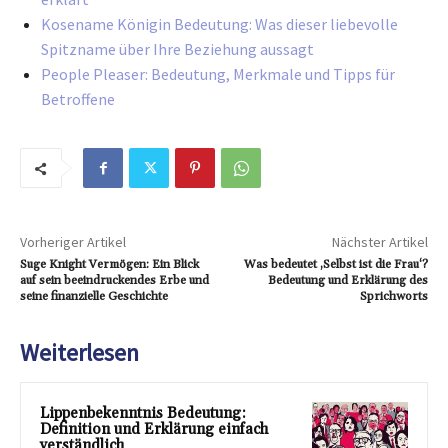
Kosename Königin Bedeutung: Was dieser liebevolle
Spitzname über Ihre Beziehung aussagt
People Pleaser: Bedeutung, Merkmale und Tipps für
Betroffene
Vorheriger Artikel
Nächster Artikel
Suge Knight Vermögen: Ein Blick
Was bedeutet ‚Selbst ist die Frau‘?
auf sein beeindruckendes Erbe und
Bedeutung und Erklärung des
seine finanzielle Geschichte
Sprichworts
Weiterlesen
Lippenbekenntnis Bedeutung:
Definition und Erklärung einfach
verständlich