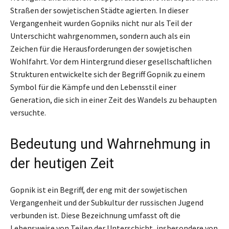
Straßen der sowjetischen Städte agierten. In dieser
Vergangenheit wurden Gopniks nicht nur als Teil der
Unterschicht wahrgenommen, sondern auch als ein
Zeichen für die Herausforderungen der sowjetischen
Wohlfahrt. Vor dem Hintergrund dieser gesellschaftlichen
Strukturen entwickelte sich der Begriff Gopnik zu einem
Symbol für die Kämpfe und den Lebensstil einer
Generation, die sich in einer Zeit des Wandels zu behaupten
versuchte.
Bedeutung und Wahrnehmung in
der heutigen Zeit
Gopnik ist ein Begriff, der eng mit der sowjetischen
Vergangenheit und der Subkultur der russischen Jugend
verbunden ist. Diese Bezeichnung umfasst oft die
Lebensweise von Teilen der Unterschicht, insbesondere von