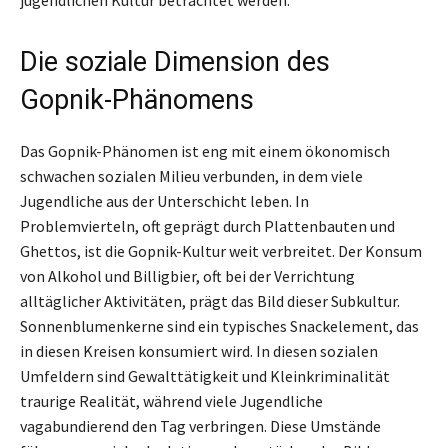
Die soziale Dimension des
Gopnik-Phänomens
Das Gopnik-Phänomen ist eng mit einem ökonomisch
schwachen sozialen Milieu verbunden, in dem viele
Jugendliche aus der Unterschicht leben. In
Problemvierteln, oft geprägt durch Plattenbauten und
Ghettos, ist die Gopnik-Kultur weit verbreitet. Der Konsum
von Alkohol und Billigbier, oft bei der Verrichtung
alltäglicher Aktivitäten, prägt das Bild dieser Subkultur.
Sonnenblumenkerne sind ein typisches Snackelement, das
in diesen Kreisen konsumiert wird. In diesen sozialen
Umfeldern sind Gewalttätigkeit und Kleinkriminalität
traurige Realität, während viele Jugendliche
vagabundierend den Tag verbringen. Diese Umstände