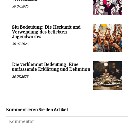
30.07.2026
Siu Bedeutung: Die Herkunft und
Verwendung des beliebten
Jugendwortes
30.07.2026
Die verklemmt Bedeutung: Eine
umfassende Erklärung und Definition
30.07.2026
Kommentieren Sie den Artikel