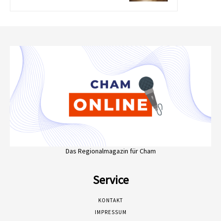
Das Regionalmagazin für Cham
Service
KONTAKT
IMPRESSUM