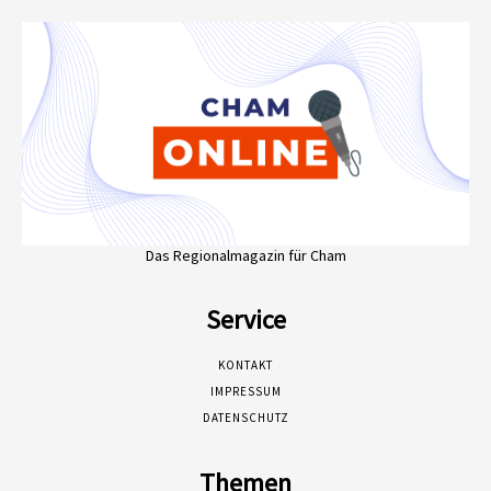
Das Regionalmagazin für Cham
Service
KONTAKT
IMPRESSUM
DATENSCHUTZ
Themen