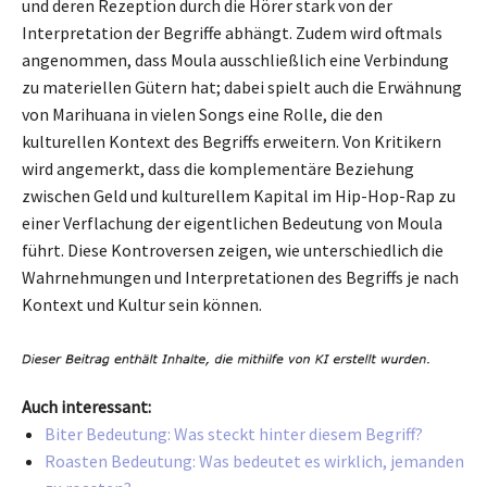
und deren Rezeption durch die Hörer stark von der
Interpretation der Begriffe abhängt. Zudem wird oftmals
angenommen, dass Moula ausschließlich eine Verbindung
zu materiellen Gütern hat; dabei spielt auch die Erwähnung
von Marihuana in vielen Songs eine Rolle, die den
kulturellen Kontext des Begriffs erweitern. Von Kritikern
wird angemerkt, dass die komplementäre Beziehung
zwischen Geld und kulturellem Kapital im Hip-Hop-Rap zu
einer Verflachung der eigentlichen Bedeutung von Moula
führt. Diese Kontroversen zeigen, wie unterschiedlich die
Wahrnehmungen und Interpretationen des Begriffs je nach
Kontext und Kultur sein können.
Auch interessant:
Biter Bedeutung: Was steckt hinter diesem Begriff?
Roasten Bedeutung: Was bedeutet es wirklich, jemanden