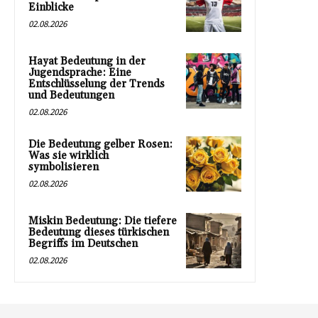
Einblicke
02.08.2026
Hayat Bedeutung in der
Jugendsprache: Eine
Entschlüsselung der Trends
und Bedeutungen
02.08.2026
Die Bedeutung gelber Rosen:
Was sie wirklich
symbolisieren
02.08.2026
Miskin Bedeutung: Die tiefere
Bedeutung dieses türkischen
Begriffs im Deutschen
02.08.2026