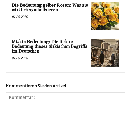
Die Bedeutung gelber Rosen: Was sie
wirklich symbolisieren
02.08.2026
Miskin Bedeutung: Die tiefere
Bedeutung dieses türkischen Begriffs
im Deutschen
02.08.2026
Kommentieren Sie den Artikel