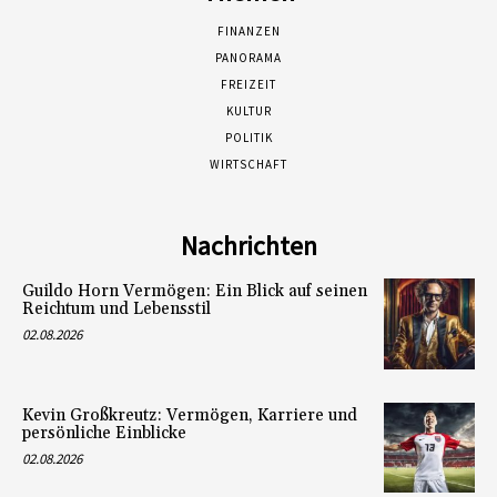
FINANZEN
PANORAMA
FREIZEIT
KULTUR
POLITIK
WIRTSCHAFT
Nachrichten
Guildo Horn Vermögen: Ein Blick auf seinen
Reichtum und Lebensstil
02.08.2026
Kevin Großkreutz: Vermögen, Karriere und
persönliche Einblicke
02.08.2026