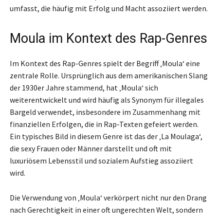
umfasst, die häufig mit Erfolg und Macht assoziiert werden.
Moula im Kontext des Rap-Genres
Im Kontext des Rap-Genres spielt der Begriff ‚Moula‘ eine
zentrale Rolle. Ursprünglich aus dem amerikanischen Slang
der 1930er Jahre stammend, hat ‚Moula‘ sich
weiterentwickelt und wird häufig als Synonym für illegales
Bargeld verwendet, insbesondere im Zusammenhang mit
finanziellen Erfolgen, die in Rap-Texten gefeiert werden.
Ein typisches Bild in diesem Genre ist das der ‚La Moulaga‘,
die sexy Frauen oder Männer darstellt und oft mit
luxuriösem Lebensstil und sozialem Aufstieg assoziiert
wird.
Die Verwendung von ‚Moula‘ verkörpert nicht nur den Drang
nach Gerechtigkeit in einer oft ungerechten Welt, sondern