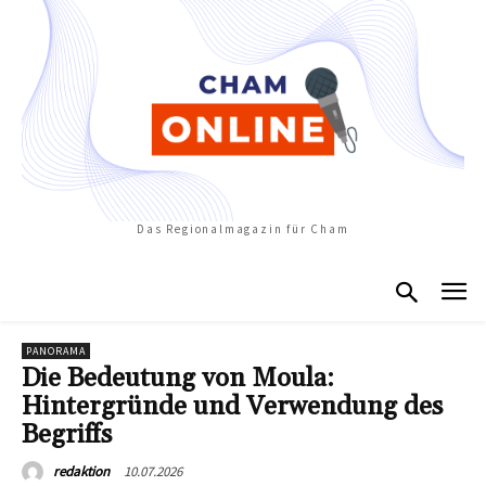
Das Regionalmagazin für Cham
PANORAMA
Die Bedeutung von Moula:
Hintergründe und Verwendung des
Begriffs
10.07.2026
redaktion