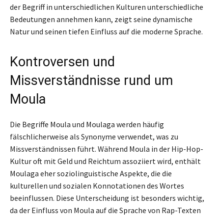
der Begriff in unterschiedlichen Kulturen unterschiedliche
Bedeutungen annehmen kann, zeigt seine dynamische
Natur und seinen tiefen Einfluss auf die moderne Sprache.
Kontroversen und
Missverständnisse rund um
Moula
Die Begriffe Moula und Moulaga werden häufig
fälschlicherweise als Synonyme verwendet, was zu
Missverständnissen führt. Während Moula in der Hip-Hop-
Kultur oft mit Geld und Reichtum assoziiert wird, enthält
Moulaga eher soziolinguistische Aspekte, die die
kulturellen und sozialen Konnotationen des Wortes
beeinflussen. Diese Unterscheidung ist besonders wichtig,
da der Einfluss von Moula auf die Sprache von Rap-Texten