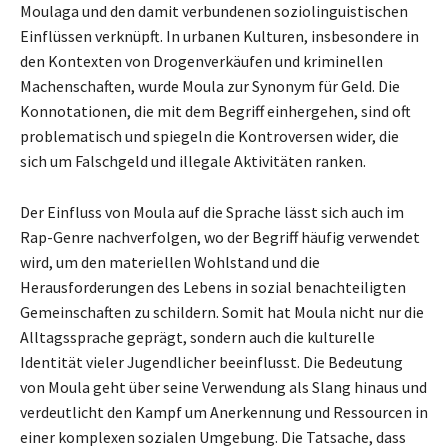
Moulaga und den damit verbundenen soziolinguistischen
Einflüssen verknüpft. In urbanen Kulturen, insbesondere in
den Kontexten von Drogenverkäufen und kriminellen
Machenschaften, wurde Moula zur Synonym für Geld. Die
Konnotationen, die mit dem Begriff einhergehen, sind oft
problematisch und spiegeln die Kontroversen wider, die
sich um Falschgeld und illegale Aktivitäten ranken.
Der Einfluss von Moula auf die Sprache lässt sich auch im
Rap-Genre nachverfolgen, wo der Begriff häufig verwendet
wird, um den materiellen Wohlstand und die
Herausforderungen des Lebens in sozial benachteiligten
Gemeinschaften zu schildern. Somit hat Moula nicht nur die
Alltagssprache geprägt, sondern auch die kulturelle
Identität vieler Jugendlicher beeinflusst. Die Bedeutung
von Moula geht über seine Verwendung als Slang hinaus und
verdeutlicht den Kampf um Anerkennung und Ressourcen in
einer komplexen sozialen Umgebung. Die Tatsache, dass