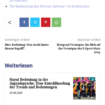
zu roasten?
Die Bedeutung des Wortes ‚Yahmar‘ im Arabischen
Vorheriger Artikel
Nächster Artikel
Biter Bedeutung: Was steckt hinter
Mongraal Vermögen: Ein Blick auf
diesem Begriff?
das Vermögen des E-Sport-Stars
2024
Weiterlesen
Hayat Bedeutung in der
Jugendsprache: Eine Entschlüsselung
der Trends und Bedeutungen
02.08.2026