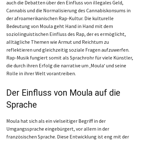
auch die Debatten über den Einfluss von illegales Geld,
Cannabis und die Normalisierung des Cannabiskonsums in
der afroamerikanischen Rap-Kultur. Die kulturelle
Bedeutung von Moula geht Hand in Hand mit dem
soziolinguistischen Einfluss des Rap, der es ermöglicht,
alltägliche Themen wie Armut und Reichtum zu
reflektieren und gleichzeitig soziale Fragen aufzuwerfen.
Rap-Musik fungiert somit als Sprachrohr für viele Künstler,
die durch ihren Erfolg die narrative um ‚Moula‘ und seine
Rolle in ihrer Welt vorantreiben.
Der Einfluss von Moula auf die
Sprache
Moula hat sich als ein vielseitiger Begriff in der
Umgangssprache eingebürgert, vor allem in der
französischen Sprache. Diese Entwicklung ist eng mit der