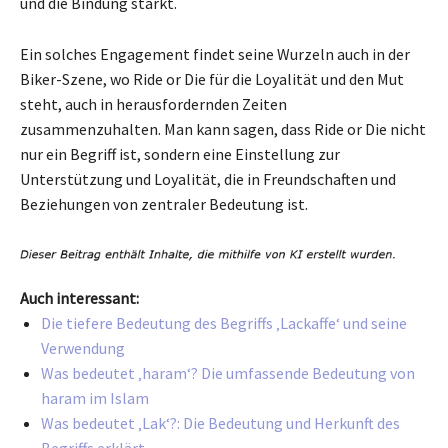
und die Bindung stärkt.
Ein solches Engagement findet seine Wurzeln auch in der
Biker-Szene, wo Ride or Die für die Loyalität und den Mut
steht, auch in herausfordernden Zeiten
zusammenzuhalten. Man kann sagen, dass Ride or Die nicht
nur ein Begriff ist, sondern eine Einstellung zur
Unterstützung und Loyalität, die in Freundschaften und
Beziehungen von zentraler Bedeutung ist.
Auch interessant:
Die tiefere Bedeutung des Begriffs ‚Lackaffe‘ und seine
Verwendung
Was bedeutet ‚haram‘? Die umfassende Bedeutung von
haram im Islam
Was bedeutet ‚Lak‘?: Die Bedeutung und Herkunft des