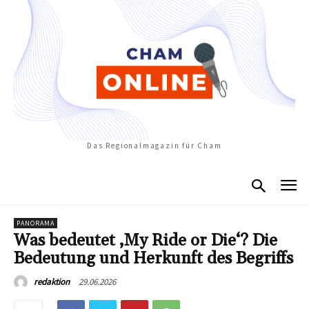
Das Regionalmagazin für Cham
PANORAMA
Was bedeutet ‚My Ride or Die‘? Die
Bedeutung und Herkunft des Begriffs
29.06.2026
redaktion