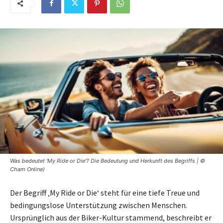
Was bedeutet 'My Ride or Die'? Die Bedeutung und Herkunft des Begriffs | ©
Cham Online)
Der Begriff ‚My Ride or Die‘ steht für eine tiefe Treue und
bedingungslose Unterstützung zwischen Menschen.
Ursprünglich aus der Biker-Kultur stammend, beschreibt er