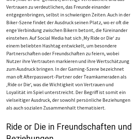
Vertrauen zu verdeutlichen, das Freunde einander
entgegenbringen, selbst in schwierigen Zeiten. Auch in der
Biker-Szene findet der Ausdruck seinen Platz, wo er oft die
enge Verbindung zwischen Bikern betont, die füreinander
einstehen. Auf Social Media hat sich ‚My Ride or Die‘ zu
einem beliebten Hashtag entwickelt, um besondere
Partnerschaften oder Freundschaften zu feiern, wobei
Nutzer ihre Vertrauten markieren und ihre Wertschätzung
zum Ausdruck bringen. In der Gaming-Szene bezeichnet
man oft Afterpasswort-Partner oder Teamkameraden als
‚Ride or Die‘, was die Wichtigkeit von Vertrauen und
Loyalität im Spiel unterstreicht. Der Begriff ist somit ein
vielseitiger Ausdruck, der sowohl persönliche Beziehungen
als auch sozialen Zusammenhalt thematisiert.
Ride or Die in Freundschaften und
Beziehungen