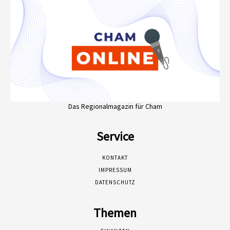
Das Regionalmagazin für Cham
Service
KONTAKT
IMPRESSUM
DATENSCHUTZ
Themen