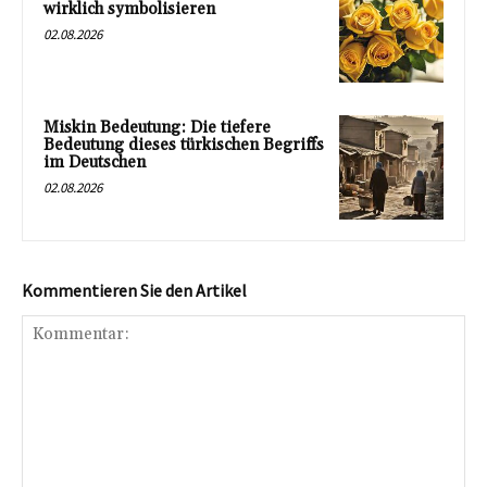
wirklich symbolisieren
02.08.2026
Miskin Bedeutung: Die tiefere
Bedeutung dieses türkischen Begriffs
im Deutschen
02.08.2026
Kommentieren Sie den Artikel