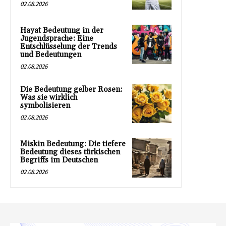
02.08.2026
Hayat Bedeutung in der
Jugendsprache: Eine
Entschlüsselung der Trends
und Bedeutungen
02.08.2026
Die Bedeutung gelber Rosen:
Was sie wirklich
symbolisieren
02.08.2026
Miskin Bedeutung: Die tiefere
Bedeutung dieses türkischen
Begriffs im Deutschen
02.08.2026