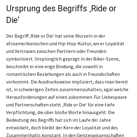
Ursprung des Begriffs ‚Ride or
Die‘
Der Begriff ‚Ride or Die‘ hat seine Wurzeln in der
afroamerikanischen und Hip-Hop-Kultur, wo er Loyalität
und Vertrauen zwischen Partnern oder Freunden
symbolisiert. Ursprünglich geprägt in der Biker-Szene,
beschreibt er eine enge Bindung, die sowohl in
romantischen Beziehungen als auch in Freundschaften
vorkommt. Die Ausdrucksweise impliziert, dass man bereit
ist, in schwierigen Zeiten zusammenzuhalten, egal welche
Herausforderungen auf einen zukommen. Für Liebespaare
und Partnerschaften steht ‚Ride or Die‘ für eine tiefe
Verpflichtung, die über bloße Worte hinausgeht. Die
Bedeutung des Begriffs hat sich im Laufe der Jahre
entwickelt, doch bleibt der Kern der Loyalität und des
Zusammenhalts konstant. In den Geisteswissenschaften