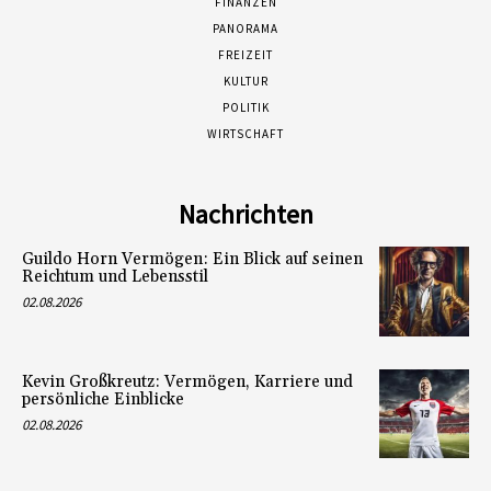
FINANZEN
PANORAMA
FREIZEIT
KULTUR
POLITIK
WIRTSCHAFT
Nachrichten
Guildo Horn Vermögen: Ein Blick auf seinen
Reichtum und Lebensstil
02.08.2026
Kevin Großkreutz: Vermögen, Karriere und
persönliche Einblicke
02.08.2026