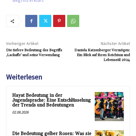
Begriffs erklärt
Vorheriger Artikel
Nächster Artikel
Die tiefere Bedeutung des Begriffs
Daniela Katzenberger Vermögen:
‚Lackaffe‘ und seine Verwendung
Ein Blick auf ihren Reichtum und
Lebensstil 2024
Weiterlesen
Hayat Bedeutung in der
Jugendsprache: Eine Entschlüsselung
der Trends und Bedeutungen
02.08.2026
Die Bedeutung gelber Rosen: Was sie