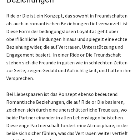
Ride or Die ist ein Konzept, das sowohl in Freundschaften
als auch in romantischen Beziehungen tief verwurzelt ist.
Diese Form der bedingungslosen Loyalität geht über
oberflächliche Bindungen hinaus und spiegelt eine echte
Beziehung wider, die auf Vertrauen, Unterstützung und
Engagement basiert. In einer Ride or Die Freundschaft
stehen sich die Freunde in guten wie in schlechten Zeiten
zur Seite, zeigen Geduld und Aufrichtigkeit, und halten ihre
Versprechen.
Bei Liebespaaren ist das Konzept ebenso bedeutend.
Romantische Beziehungen, die auf Ride or Die basieren,
zeichnen sich durch eine unerschütterliche Treue aus, wo
beide Partner einander in allen Lebenslagen beistehen.
Diese enge Partnerschaft fördert eine Atmosphäre, in der
beide sich sicher fühlen, was das Vertrauen weiter vertieft