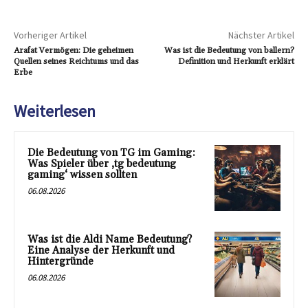
Vorheriger Artikel
Nächster Artikel
Arafat Vermögen: Die geheimen
Was ist die Bedeutung von ballern?
Quellen seines Reichtums und das
Definition und Herkunft erklärt
Erbe
Weiterlesen
Die Bedeutung von TG im Gaming:
Was Spieler über ‚tg bedeutung
gaming‘ wissen sollten
06.08.2026
Was ist die Aldi Name Bedeutung?
Eine Analyse der Herkunft und
Hintergründe
06.08.2026