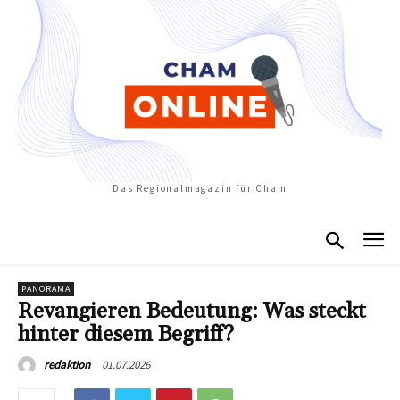
Das Regionalmagazin für Cham
PANORAMA
Revangieren Bedeutung: Was steckt
hinter diesem Begriff?
01.07.2026
redaktion