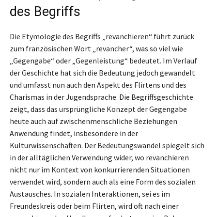
des Begriffs
Die Etymologie des Begriffs „revanchieren“ führt zurück
zum französischen Wort „revancher“, was so viel wie
„Gegengabe“ oder „Gegenleistung“ bedeutet. Im Verlauf
der Geschichte hat sich die Bedeutung jedoch gewandelt
und umfasst nun auch den Aspekt des Flirtens und des
Charismas in der Jugendsprache. Die Begriffsgeschichte
zeigt, dass das ursprüngliche Konzept der Gegengabe
heute auch auf zwischenmenschliche Beziehungen
Anwendung findet, insbesondere in der
Kulturwissenschaften. Der Bedeutungswandel spiegelt sich
in der alltäglichen Verwendung wider, wo revanchieren
nicht nur im Kontext von konkurrierenden Situationen
verwendet wird, sondern auch als eine Form des sozialen
Austausches. In sozialen Interaktionen, sei es im
Freundeskreis oder beim Flirten, wird oft nach einer