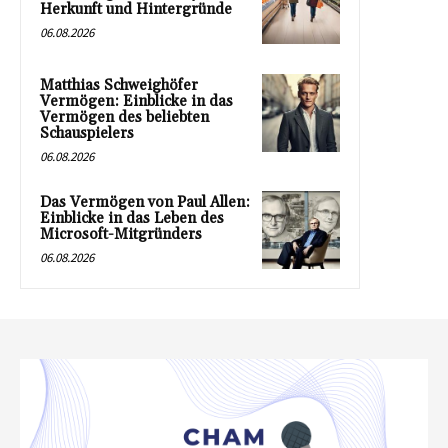
Herkunft und Hintergründe
06.08.2026
Matthias Schweighöfer
Vermögen: Einblicke in das
Vermögen des beliebten
Schauspielers
06.08.2026
Das Vermögen von Paul Allen:
Einblicke in das Leben des
Microsoft-Mitgründers
06.08.2026