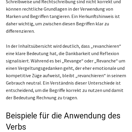
Schreibweise und Rechtschreibung sind nicht korrekt und
können rechtliche Grundlagen in der Verwendung von
Marken und Begriffen tangieren. Ein Herkunftshinweis ist
daher wichtig, um zwischen diesen Begriffen klar zu
differenzieren.
In der Inhaltsübersicht wird deutlich, dass „revanchieren“
eine klare Bedeutung hat, die Dankbarkeit und Reflexion
signalisiert. Während es bei „Revange“ oder „Revanche“ um
einen Vergeltungsgedanken geht, der eher emotionale und
kompetitive Züge aufweist, bleibt „revanchieren“ in seinem
Gebrauch neutral. Ein Verständnis dieser Unterschiede ist
entscheidend, um die Begriffe korrekt zu nutzen und damit
der Bedeutung Rechnung zu tragen.
Beispiele für die Anwendung des
Verbs