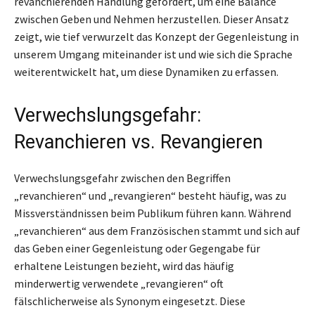
revanchierenden Handlung gefordert, um eine Balance
zwischen Geben und Nehmen herzustellen. Dieser Ansatz
zeigt, wie tief verwurzelt das Konzept der Gegenleistung in
unserem Umgang miteinander ist und wie sich die Sprache
weiterentwickelt hat, um diese Dynamiken zu erfassen.
Verwechslungsgefahr:
Revanchieren vs. Revangieren
Verwechslungsgefahr zwischen den Begriffen
„revanchieren“ und „revangieren“ besteht häufig, was zu
Missverständnissen beim Publikum führen kann. Während
„revanchieren“ aus dem Französischen stammt und sich auf
das Geben einer Gegenleistung oder Gegengabe für
erhaltene Leistungen bezieht, wird das häufig
minderwertig verwendete „revangieren“ oft
fälschlicherweise als Synonym eingesetzt. Diese