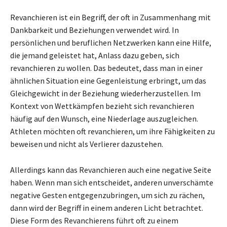
Revanchieren ist ein Begriff, der oft in Zusammenhang mit
Dankbarkeit und Beziehungen verwendet wird. In
persönlichen und beruflichen Netzwerken kann eine Hilfe,
die jemand geleistet hat, Anlass dazu geben, sich
revanchieren zu wollen. Das bedeutet, dass man in einer
ähnlichen Situation eine Gegenleistung erbringt, um das
Gleichgewicht in der Beziehung wiederherzustellen. Im
Kontext von Wettkämpfen bezieht sich revanchieren
häufig auf den Wunsch, eine Niederlage auszugleichen.
Athleten möchten oft revanchieren, um ihre Fähigkeiten zu
beweisen und nicht als Verlierer dazustehen.
Allerdings kann das Revanchieren auch eine negative Seite
haben. Wenn man sich entscheidet, anderen unverschämte
negative Gesten entgegenzubringen, um sich zu rächen,
dann wird der Begriff in einem anderen Licht betrachtet.
Diese Form des Revanchierens führt oft zu einem