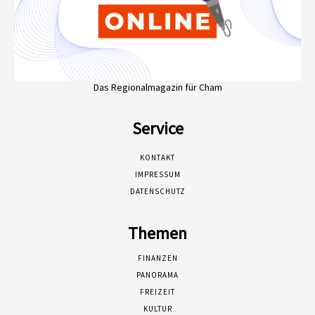
Das Regionalmagazin für Cham
Service
KONTAKT
IMPRESSUM
DATENSCHUTZ
Themen
FINANZEN
PANORAMA
FREIZEIT
KULTUR