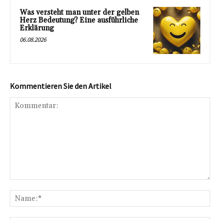
Was versteht man unter der gelben
Herz Bedeutung? Eine ausführliche
Erklärung
06.08.2026
Kommentieren Sie den Artikel
Kommentar:
Na