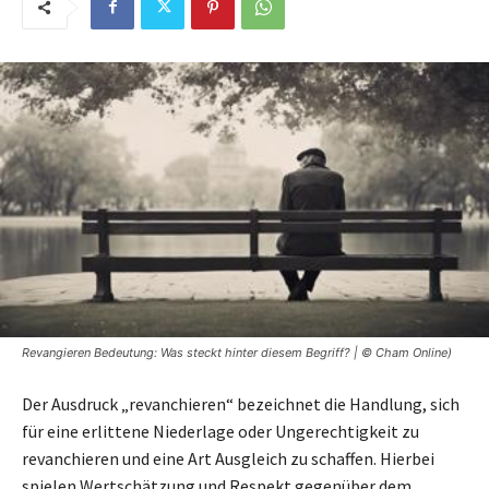
Revangieren Bedeutung: Was steckt hinter diesem Begriff? | © Cham Online)
Der Ausdruck „revanchieren“ bezeichnet die Handlung, sich
für eine erlittene Niederlage oder Ungerechtigkeit zu
revanchieren und eine Art Ausgleich zu schaffen. Hierbei
spielen Wertschätzung und Respekt gegenüber dem