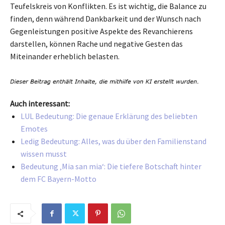
Teufelskreis von Konflikten. Es ist wichtig, die Balance zu
finden, denn während Dankbarkeit und der Wunsch nach
Gegenleistungen positive Aspekte des Revanchierens
darstellen, können Rache und negative Gesten das
Miteinander erheblich belasten.
Auch interessant:
LUL Bedeutung: Die genaue Erklärung des beliebten
Emotes
Ledig Bedeutung: Alles, was du über den Familienstand
wissen musst
Bedeutung ‚Mia san mia‘: Die tiefere Botschaft hinter
dem FC Bayern-Motto