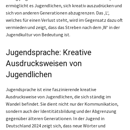
ermöglicht es Jugendlichen, sich kreativ auszudrücken und
sich von anderen Generationen abzugrenzen. Das ‚L‘,
welches für einen Verlust steht, wird im Gegensatz dazu oft
vermieden und zeigt, dass das Streben nach dem ‚W‘ in der
Jugendkultur von Bedeutung ist.
Jugendsprache: Kreative
Ausdrucksweisen von
Jugendlichen
Jugendsprache ist eine faszinierende kreative
Ausdrucksweise von Jugendlichen, die sich ständig im
Wandel befindet. Sie dient nicht nur der Kommunikation,
sondern auch der Identitätsbildung und der Abgrenzung
gegenüber älteren Generationen. In der Jugend in
Deutschland 2024 zeigt sich, dass neue Wörter und