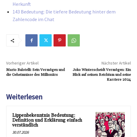
Herkunft
143 Bedeutung: Die tiefere Bedeutung hinter dem
Zahlencode im Chat
Vorheriger Artikel
Nächster Artikel
Mario Balotelli: Sein Vermögen und
Joko Winterscheidt Vermögen: Ein
die Geheimnisse des Millionärs
Blick auf seinen Reichtum und seine
Karriere 2024
Weiterlesen
Lippenbekenntnis Bedeutung:
Definition und Erklärung einfach
verständlich
30.07.2026