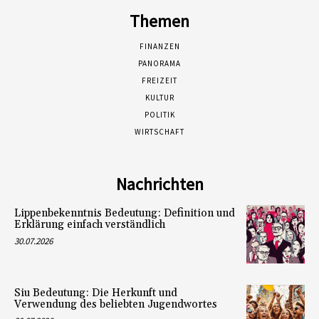
Themen
FINANZEN
PANORAMA
FREIZEIT
KULTUR
POLITIK
WIRTSCHAFT
Nachrichten
Lippenbekenntnis Bedeutung: Definition und
Erklärung einfach verständlich
30.07.2026
Siu Bedeutung: Die Herkunft und
Verwendung des beliebten Jugendwortes