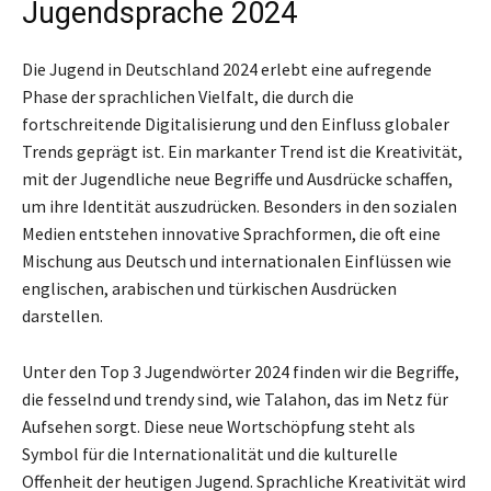
Jugendsprache 2024
Die Jugend in Deutschland 2024 erlebt eine aufregende
Phase der sprachlichen Vielfalt, die durch die
fortschreitende Digitalisierung und den Einfluss globaler
Trends geprägt ist. Ein markanter Trend ist die Kreativität,
mit der Jugendliche neue Begriffe und Ausdrücke schaffen,
um ihre Identität auszudrücken. Besonders in den sozialen
Medien entstehen innovative Sprachformen, die oft eine
Mischung aus Deutsch und internationalen Einflüssen wie
englischen, arabischen und türkischen Ausdrücken
darstellen.
Unter den Top 3 Jugendwörter 2024 finden wir die Begriffe,
die fesselnd und trendy sind, wie Talahon, das im Netz für
Aufsehen sorgt. Diese neue Wortschöpfung steht als
Symbol für die Internationalität und die kulturelle
Offenheit der heutigen Jugend. Sprachliche Kreativität wird