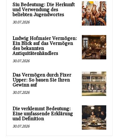
Siu Bedeutung: Die Herkunft
und Verwendung des
beliebten Jugendwortes
30.07.2026
Ludwig Hofmaier Vermögen:
Ein Blick auf das Vermögen
des bekannten
Antiquitätenhändlers
30.07.2026
Das Vermögen durch Fixer
Upper: So bauen Sie Ihren
Gewinn auf
30.07.2026
Die verklemmt Bedeutung:
Eine umfassende Erklärung
und Definition
30.07.2026