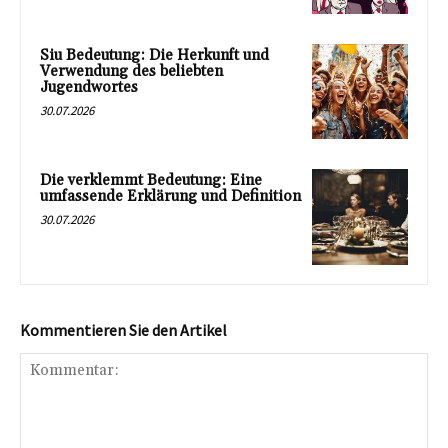
Siu Bedeutung: Die Herkunft und
Verwendung des beliebten
Jugendwortes
30.07.2026
Die verklemmt Bedeutung: Eine
umfassende Erklärung und Definition
30.07.2026
Kommentieren Sie den Artikel