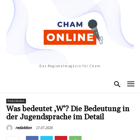
Das Regionalmagazin für Cham
PANORAMA
Was bedeutet ‚W‘? Die Bedeutung in
der Jugendsprache im Detail
17.07.2026
redaktion