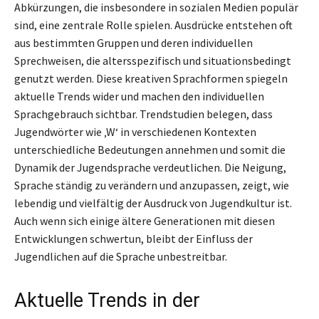
Abkürzungen, die insbesondere in sozialen Medien populär
sind, eine zentrale Rolle spielen. Ausdrücke entstehen oft
aus bestimmten Gruppen und deren individuellen
Sprechweisen, die altersspezifisch und situationsbedingt
genutzt werden. Diese kreativen Sprachformen spiegeln
aktuelle Trends wider und machen den individuellen
Sprachgebrauch sichtbar. Trendstudien belegen, dass
Jugendwörter wie ‚W‘ in verschiedenen Kontexten
unterschiedliche Bedeutungen annehmen und somit die
Dynamik der Jugendsprache verdeutlichen. Die Neigung,
Sprache ständig zu verändern und anzupassen, zeigt, wie
lebendig und vielfältig der Ausdruck von Jugendkultur ist.
Auch wenn sich einige ältere Generationen mit diesen
Entwicklungen schwertun, bleibt der Einfluss der
Jugendlichen auf die Sprache unbestreitbar.
Aktuelle Trends in der