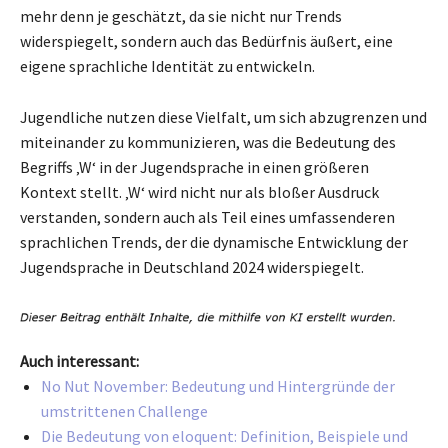
mehr denn je geschätzt, da sie nicht nur Trends
widerspiegelt, sondern auch das Bedürfnis äußert, eine
eigene sprachliche Identität zu entwickeln.
Jugendliche nutzen diese Vielfalt, um sich abzugrenzen und
miteinander zu kommunizieren, was die Bedeutung des
Begriffs ‚W‘ in der Jugendsprache in einen größeren
Kontext stellt. ‚W‘ wird nicht nur als bloßer Ausdruck
verstanden, sondern auch als Teil eines umfassenderen
sprachlichen Trends, der die dynamische Entwicklung der
Jugendsprache in Deutschland 2024 widerspiegelt.
Auch interessant:
No Nut November: Bedeutung und Hintergründe der
umstrittenen Challenge
Die Bedeutung von eloquent: Definition, Beispiele und