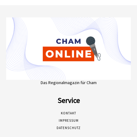
Das Regionalmagazin für Cham
Service
KONTAKT
IMPRESSUM
DATENSCHUTZ