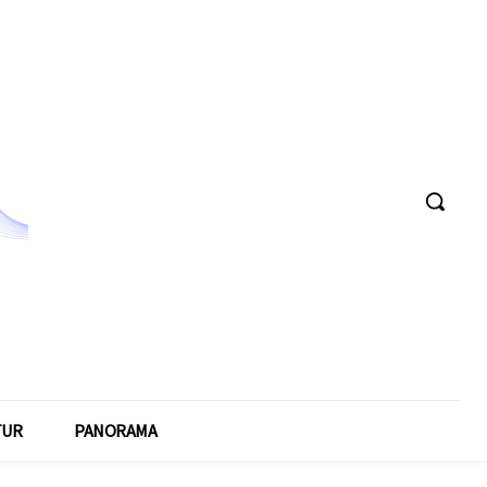
TUR
PANORAMA