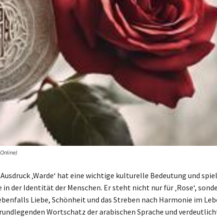
Online)
 Ausdruck ‚Warde‘ hat eine wichtige kulturelle Bedeutung und spiel
 in der Identität der Menschen. Er steht nicht nur für ‚Rose‘, sond
ebenfalls Liebe, Schönheit und das Streben nach Harmonie im Leb
undlegenden Wortschatz der arabischen Sprache und verdeutlicht