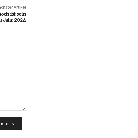
chster Artikel
och ist sein
 Jahr 2024