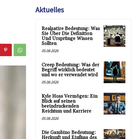
Aktuelles
Realsatire Bedeutung: Was
Sie Über Die Definition
Und Ursprünge Wissen
Sollten
05.08.2026
Creep Bedeutung: Was der
Begriff wirklich bedeutet
und wo er verwendet wird
05.08.2026
Kyle Hoss Vermögen: Ein
Blick auf seinen
beeindruckenden
Reichtum und Karriere
05.08.2026
Die Gambino Bedeutung:
Herkunft und Einfluss des