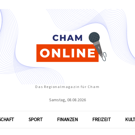
Das Regionalmagazin für Cham
Samstag, 08.08.2026
SCHAFT
SPORT
FINANZEN
FREIZEIT
KUL