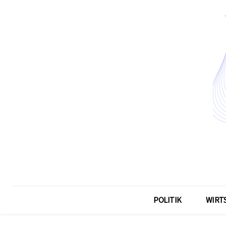
POLITIK
WIRT