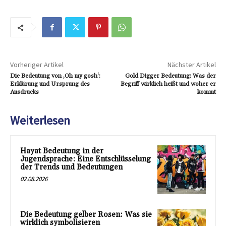
Vorheriger Artikel
Nächster Artikel
Die Bedeutung von ‚Oh my gosh‘:
Gold Digger Bedeutung: Was der
Erklärung und Ursprung des
Begriff wirklich heißt und woher er
Ausdrucks
kommt
Weiterlesen
Hayat Bedeutung in der
Jugendsprache: Eine Entschlüsselung
der Trends und Bedeutungen
02.08.2026
Die Bedeutung gelber Rosen: Was sie
wirklich symbolisieren