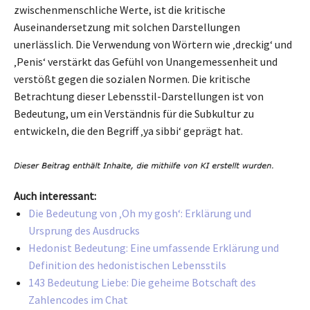
zwischenmenschliche Werte, ist die kritische
Auseinandersetzung mit solchen Darstellungen
unerlässlich. Die Verwendung von Wörtern wie ‚dreckig‘ und
‚Penis‘ verstärkt das Gefühl von Unangemessenheit und
verstößt gegen die sozialen Normen. Die kritische
Betrachtung dieser Lebensstil-Darstellungen ist von
Bedeutung, um ein Verständnis für die Subkultur zu
entwickeln, die den Begriff ‚ya sibbi‘ geprägt hat.
Auch interessant:
Die Bedeutung von ‚Oh my gosh‘: Erklärung und
Ursprung des Ausdrucks
Hedonist Bedeutung: Eine umfassende Erklärung und
Definition des hedonistischen Lebensstils
143 Bedeutung Liebe: Die geheime Botschaft des
Zahlencodes im Chat