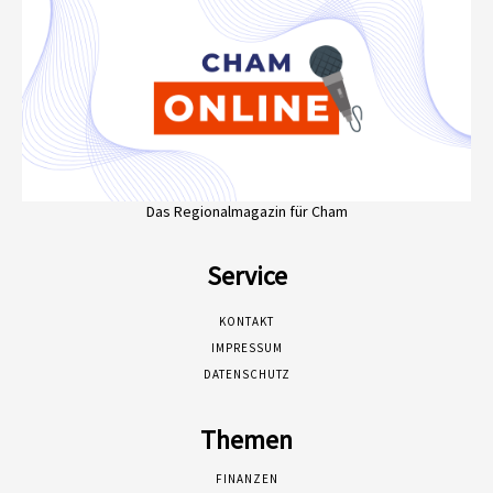
Das Regionalmagazin für Cham
Service
KONTAKT
IMPRESSUM
DATENSCHUTZ
Themen
FINANZEN