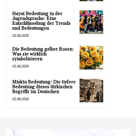
Hayat Bedeutung in der
Jugendsprache: Eine
Entschlüsselung der Trends
und Bedeutungen
02.08.2026
Die Bedeutung gelber Rosen:
Was sie wirklich
symbolisieren
02.08.2026
Miskin Bedeutung: Die tiefere
Bedeutung dieses türkischen
Begriffs im Deutschen
02.08.2026