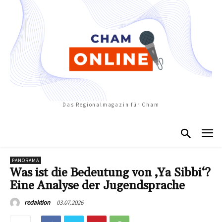
Das Regionalmagazin für Cham
PANORAMA
Was ist die Bedeutung von ‚Ya Sibbi‘?
Eine Analyse der Jugendsprache
03.07.2026
redaktion