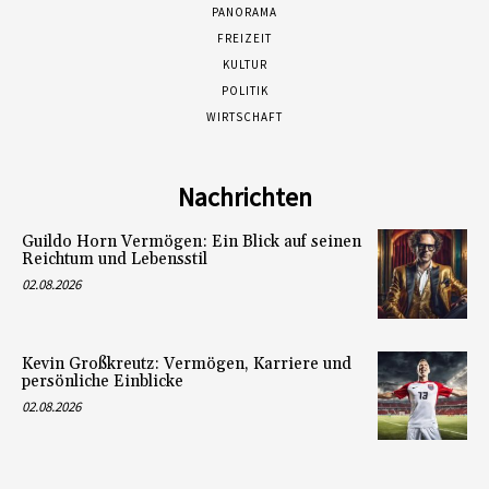
PANORAMA
FREIZEIT
KULTUR
POLITIK
WIRTSCHAFT
Nachrichten
Guildo Horn Vermögen: Ein Blick auf seinen
Reichtum und Lebensstil
02.08.2026
Kevin Großkreutz: Vermögen, Karriere und
persönliche Einblicke
02.08.2026