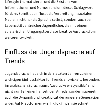
Lifestyle thematisieren und die Existenz von
Informationen und Memes rund um dieses Schlagwort
fördern. Somit beeinflusst die Verbreitung in sozialen
Medien nicht nur die Sprache selbst, sondern auch den
Lebensstil zahlreicher Jugendlicher, die mit einem
spielerischen Umgangston diese kreative Ausdrucksform
weiterentwickeln.
Einfluss der Jugendsprache auf
Trends
Jugendsprache hat sich in den letzten Jahren zu einem
wichtigen Einflussfaktor für Trends entwickelt, besonders
im arabischen Sprachraum. Ausdrücke wie ‚ya sibbi‘ sind
nicht nur Teil einer hänselnden Anrede, sondern spiegeln
auch die Dynamik und Kreativität der jüngeren Generation
wider. Auf Plattformen wie TikTok finden sie schnell