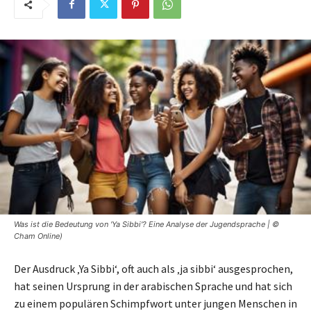
Was ist die Bedeutung von 'Ya Sibbi'? Eine Analyse der Jugendsprache | ©
Cham Online)
Der Ausdruck ‚Ya Sibbi‘, oft auch als ‚ja sibbi‘ ausgesprochen,
hat seinen Ursprung in der arabischen Sprache und hat sich
zu einem populären Schimpfwort unter jungen Menschen in