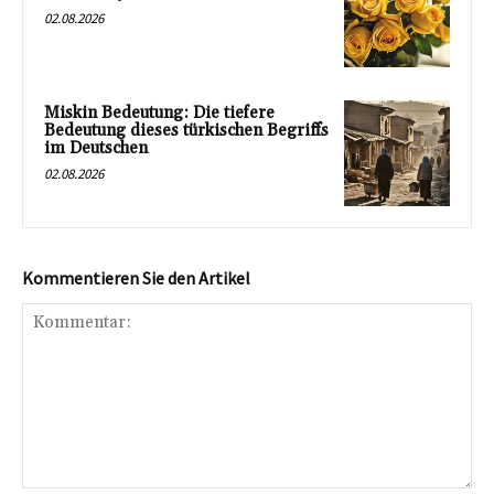
02.08.2026
Miskin Bedeutung: Die tiefere
Bedeutung dieses türkischen Begriffs
im Deutschen
02.08.2026
Kommentieren Sie den Artikel