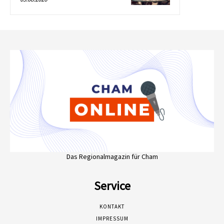
Das Regionalmagazin für Cham
Service
KONTAKT
IMPRESSUM