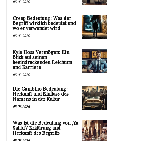
05.08.2026
Creep Bedeutung: Was der
Begriff wirklich bedeutet und
wo er verwendet wird
05.08.2026
Kyle Hoss Vermögen: Ein
Blick auf seinen
beeindruckenden Reichtum
und Karriere
05.08.2026
Die Gambino Bedeutung:
Herkunft und Einfluss des
Namens in der Kultur
05.08.2026
Was ist die Bedeutung von ‚Ya
Sahbi‘? Erklärung und
Herkunft des Begriffs
05.08.2026