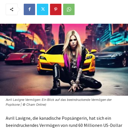
Avril Lavigne Vermögen: Ein Blick auf das beeindruckende Vermögen der
Popikone | © Cham Online)
Avril Lavigne, die kanadische Popsängerin, hat sich ein
beeindruckendes Vermögen von rund 60 Millionen US-Dollar