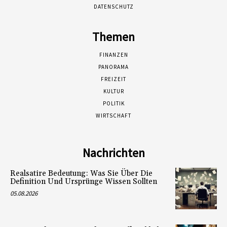
DATENSCHUTZ
Themen
FINANZEN
PANORAMA
FREIZEIT
KULTUR
POLITIK
WIRTSCHAFT
Nachrichten
Realsatire Bedeutung: Was Sie Über Die
Definition Und Ursprünge Wissen Sollten
05.08.2026