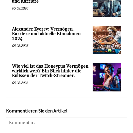
und Karriere
05.08.2026
Alexander Zverev: Vermögen,
Karriere und aktuelle Einnahmen
2024
05.08.2026
Wie viel ist das Honeypuu Vermögen
wirklich wert? Ein Blick hinter die
Kulissen der Twitch-Streamer.
05.08.2026
Kommentieren Sie den Artikel