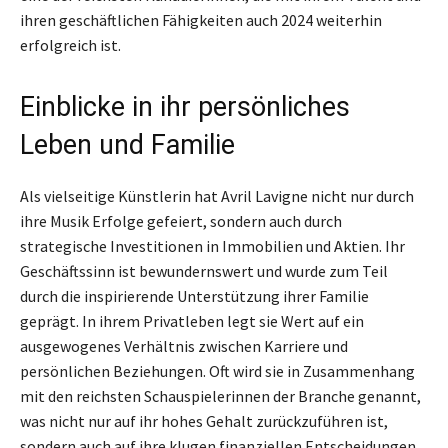
ihren geschäftlichen Fähigkeiten auch 2024 weiterhin
erfolgreich ist.
Einblicke in ihr persönliches
Leben und Familie
Als vielseitige Künstlerin hat Avril Lavigne nicht nur durch
ihre Musik Erfolge gefeiert, sondern auch durch
strategische Investitionen in Immobilien und Aktien. Ihr
Geschäftssinn ist bewundernswert und wurde zum Teil
durch die inspirierende Unterstützung ihrer Familie
geprägt. In ihrem Privatleben legt sie Wert auf ein
ausgewogenes Verhältnis zwischen Karriere und
persönlichen Beziehungen. Oft wird sie in Zusammenhang
mit den reichsten Schauspielerinnen der Branche genannt,
was nicht nur auf ihr hohes Gehalt zurückzuführen ist,
sondern auch auf ihre klugen finanziellen Entscheidungen.