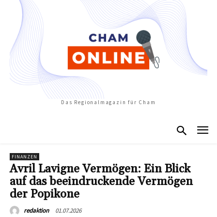
Das Regionalmagazin für Cham
FINANZEN
Avril Lavigne Vermögen: Ein Blick
auf das beeindruckende Vermögen
der Popikone
01.07.2026
redaktion