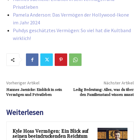
Privatleben
Pamela Anderson: Das Vermögen der Hollywood-Ikone
im Jahr 2024
Puhdys geschätztes Vermögen: So viel hat die Kultband
wirklich!
Vorheriger Artikel
Nächster Artikel
Hannes Jaenicke: Einblick in sein
Ledig Bedeutung: Alles, was du über
Vermögen und Privatleben
den Familienstand wissen musst
Weiterlesen
Kyle Hoss Vermögen: Ein Blick auf
seinen beeindruckenden Reichtum