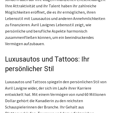
Ihre Attraktivität und ihr Talent haben ihr zahlreiche
Möglichkeiten eröffnet, die es ihr ermöglichen, ihren
Lebensstil mit Luxusautos und anderen Annehmlichkeiten
zu finanzieren. Avril Lavignes Lebensstil zeigt, wie
persönliche und berufliche Aspekte harmonisch
zusammenfließen können, um ein beeindruckendes
Vermögen aufzubauen.
Luxusautos und Tattoos: Ihr
persönlicher Stil
Luxusautos und Tattoos spiegeln den persönlichen Stil von
Avril Lavigne wider, der sich im Laufe ihrer Karriere
entwickelt hat. Mit einem Vermögen von rund 60 Millionen
Dollar gehört die Kanadierin zu den reichsten
Schauspielerinnen der Branche. Ihr Gehalt aus