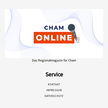
Das Regionalmagazin für Cham
Service
KONTAKT
IMPRESSUM
DATENSCHUTZ