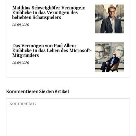
Matthias Schweighöfer Vermögen:
Einblicke in das Vermögen des
beliebten Schauspielers
06.08.2026
Das Vermögen von Paul Allen:
Einblicke in das Leben des Microsoft-
Mitgründers
06.08.2026
Kommentieren Sie den Artikel