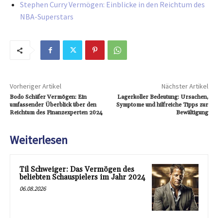
Stephen Curry Vermögen: Einblicke in den Reichtum des
NBA-Superstars
Vorheriger Artikel
Nächster Artikel
Bodo Schäfer Vermögen: Ein
Lagerkoller Bedeutung: Ursachen,
umfassender Überblick über den
Symptome und hilfreiche Tipps zur
Reichtum des Finanzexperten 2024
Bewältigung
Weiterlesen
Til Schweiger: Das Vermögen des
beliebten Schauspielers im Jahr 2024
06.08.2026