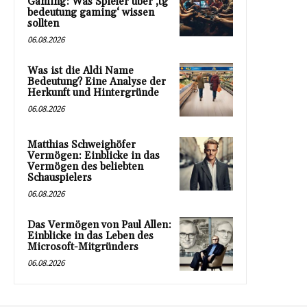
Gaming: Was Spieler über ‚tg
bedeutung gaming‘ wissen
sollten
06.08.2026
Was ist die Aldi Name
Bedeutung? Eine Analyse der
Herkunft und Hintergründe
06.08.2026
Matthias Schweighöfer
Vermögen: Einblicke in das
Vermögen des beliebten
Schauspielers
06.08.2026
Das Vermögen von Paul Allen:
Einblicke in das Leben des
Microsoft-Mitgründers
06.08.2026