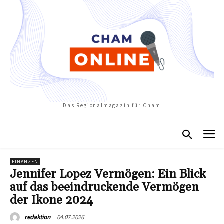
Das Regionalmagazin für Cham
FINANZEN
Jennifer Lopez Vermögen: Ein Blick
auf das beeindruckende Vermögen
der Ikone 2024
04.07.2026
redaktion