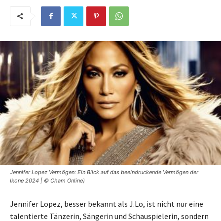
Jennifer Lopez Vermögen: Ein Blick auf das beeindruckende Vermögen der
Ikone 2024 | © Cham Online)
Jennifer Lopez, besser bekannt als J.Lo, ist nicht nur eine
talentierte Tänzerin, Sängerin und Schauspielerin, sondern