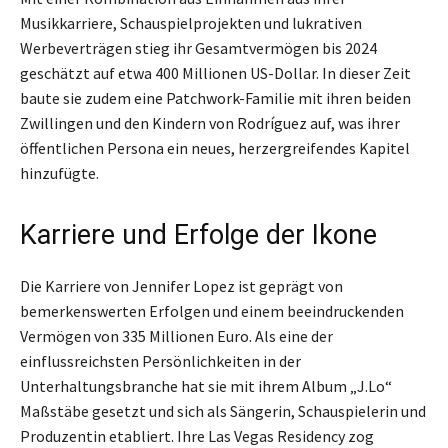
Musikkarriere, Schauspielprojekten und lukrativen
Werbeverträgen stieg ihr Gesamtvermögen bis 2024
geschätzt auf etwa 400 Millionen US-Dollar. In dieser Zeit
baute sie zudem eine Patchwork-Familie mit ihren beiden
Zwillingen und den Kindern von Rodríguez auf, was ihrer
öffentlichen Persona ein neues, herzergreifendes Kapitel
hinzufügte.
Karriere und Erfolge der Ikone
Die Karriere von Jennifer Lopez ist geprägt von
bemerkenswerten Erfolgen und einem beeindruckenden
Vermögen von 335 Millionen Euro. Als eine der
einflussreichsten Persönlichkeiten in der
Unterhaltungsbranche hat sie mit ihrem Album „J.Lo“
Maßstäbe gesetzt und sich als Sängerin, Schauspielerin und
Produzentin etabliert. Ihre Las Vegas Residency zog