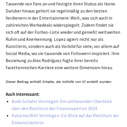
Tausende von Fans an und festigte ihren Status als Ikone.
Darüber hinaus gehört sie regelmäßig zu den besten
Verdienern in der Entertainment-Welt, was sich auch in
zahlreichen Werbedeals widerspiegelt. Zudem findet sie
sich oft auf der Forbes-Liste wieder und genießt weltweiten
Ruhm und Anerkennung. Lopez agiert nicht nur als
Künstlerin, sondern auch als Vorbild für viele, vor allem auf
Social Media, wo sie tausende von Followern inspiriert. Ihre
Beziehung zu Alex Rodríguez fügte ihrer bereits
facettenreichen Karriere eine weitere Dimension hinzu.
Auch interessant:
Bodo Schäfer Vermögen: Ein umfassender Überblick
über den Reichtum des Finanzexperten 2024
Katarina Witt Vermögen: Ein Blick auf das Reichtum der
Eiskunstläuferin