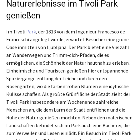
Naturerlebnisse im Tivoli Park
genießen
Im Tivoli
Park
, der 1813 von dem Ingenieur Francesco de
Franceschi angelegt wurde, erwartet Besucher eine grüne
Oase inmitten von Ljubljana. Der Park bietet eine Vielzahl
an Wanderwegen und Trimm-dich-Pfaden, die es
ermöglichen, die Schönheit der Natur hautnah zu erleben.
Einheimische und Touristen genießen hier entspannende
Spaziergänge entlang der Teiche und durch den
Rosengarten, wo die farbenfrohen Blumen eine idyllische
Kulisse schaffen. Als größte Grünfläche der Stadt zieht der
Tivoli Park insbesondere am Wochenende zahlreiche
Menschen an, die dem Lärm der Stadt entfliehen und die
Ruhe der Natur genießen möchten. Neben den malerischen
Landschaften befindet sich im Park auch eine Bücherei, die
zum Verweilen und Lesen einlädt. Ein Besuch im Tivoli Park