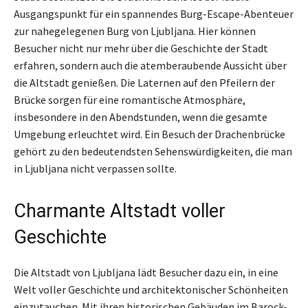
Ausgangspunkt für ein spannendes Burg-Escape-Abenteuer
zur nahegelegenen Burg von Ljubljana. Hier können
Besucher nicht nur mehr über die Geschichte der Stadt
erfahren, sondern auch die atemberaubende Aussicht über
die Altstadt genießen. Die Laternen auf den Pfeilern der
Brücke sorgen für eine romantische Atmosphäre,
insbesondere in den Abendstunden, wenn die gesamte
Umgebung erleuchtet wird. Ein Besuch der Drachenbrücke
gehört zu den bedeutendsten Sehenswürdigkeiten, die man
in Ljubljana nicht verpassen sollte.
Charmante Altstadt voller
Geschichte
Die Altstadt von Ljubljana lädt Besucher dazu ein, in eine
Welt voller Geschichte und architektonischer Schönheiten
einzutauchen. Mit ihren historischen Gebäuden im Barock-