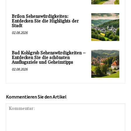
Brilon Sehenswürdigkeiten:
Entdecken Sie die Highlights der
Stadt
02.08.2026
Bad Kohlgrub Sehenswürdigkeiten –
Entdecken Sie die schönsten
Ausflugsziele und Geheimtipps
02.08.2026
Kommentieren Sie den Artikel