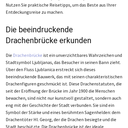
Nutzen Sie praktische Reisetipps, um das Beste aus Ihrer
Entdeckungsreise zu machen.
Die beeindruckende
Drachenbrücke erkunden
Die
Drachenbrücke
ist ein unverzichtbares Wahrzeichen und
Stadtsymbol Ljubljanas, das Besucher in seinen Bann zieht.
Über den Fluss Ljublanica erstreckt sich dieses
beeindruckende Bauwerk, das mit seinen charakteristischen
Drachenfiguren geschmückt ist. Diese Drachenstatuten, die
seit der Eröffnung der Brücke im Jahr 1900 die Menschen
bewachen, sind nicht nur kunstvoll gestaltet, sondern auch
eng mit der Geschichte der Stadt verbunden. Sie sind ein
Symbol der Stärke und eines berühmten Sagenhelden: dem
Drachentöter Hl. Georg, der die Drachen besiegte und die
Stadt beschützte. Die Drachenbrücke ist der ideale