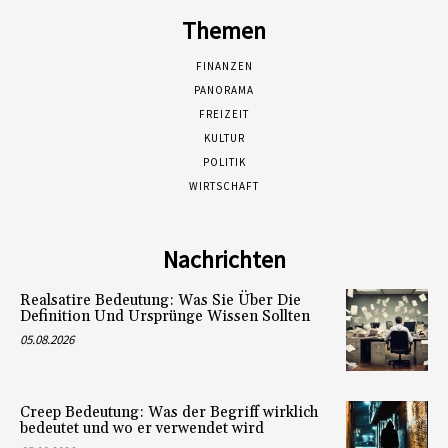
Themen
FINANZEN
PANORAMA
FREIZEIT
KULTUR
POLITIK
WIRTSCHAFT
Nachrichten
Realsatire Bedeutung: Was Sie Über Die
Definition Und Ursprünge Wissen Sollten
05.08.2026
Creep Bedeutung: Was der Begriff wirklich
bedeutet und wo er verwendet wird