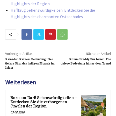
Highlights der Region
Haffkrug Sehenswürdigkeiten: Entdecken Sie die
Highlights des charmanten Ostseebades
Vorheriger Artikel
Nächster Artikel
Ramadan Kareem Bedeutung: Der
Komm Freddy Bus bauen: Die
tiefere Sinn des heiligen Monats im
tiefere Bedeutung hinter dem Trend
Islam
Weiterlesen
Born am Darß Sehenswürdigkeiten –
Entdecken Sie die verborgenen
Juwelen der Region
03.08.2026