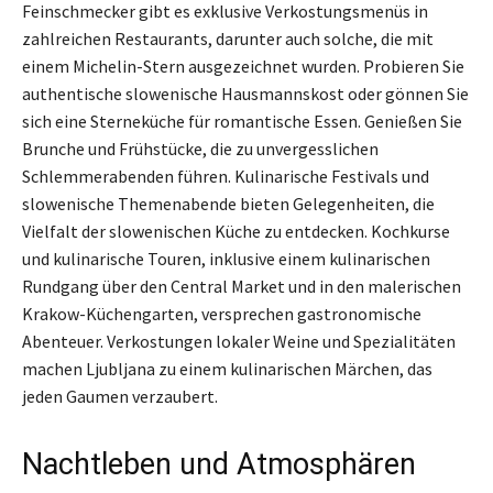
Feinschmecker gibt es exklusive Verkostungsmenüs in
zahlreichen Restaurants, darunter auch solche, die mit
einem Michelin-Stern ausgezeichnet wurden. Probieren Sie
authentische slowenische Hausmannskost oder gönnen Sie
sich eine Sterneküche für romantische Essen. Genießen Sie
Brunche und Frühstücke, die zu unvergesslichen
Schlemmerabenden führen. Kulinarische Festivals und
slowenische Themenabende bieten Gelegenheiten, die
Vielfalt der slowenischen Küche zu entdecken. Kochkurse
und kulinarische Touren, inklusive einem kulinarischen
Rundgang über den Central Market und in den malerischen
Krakow-Küchengarten, versprechen gastronomische
Abenteuer. Verkostungen lokaler Weine und Spezialitäten
machen Ljubljana zu einem kulinarischen Märchen, das
jeden Gaumen verzaubert.
Nachtleben und Atmosphären