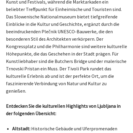
Kunst und Festivals, während die Marktarkaden ein
beliebter Treffpunkt für Einheimische und Touristen sind.
Das Slowenische Nationalmuseum bietet tiefgreifende
Einblicke in die Kultur und Geschichte, ergänzt durch die
beeindruckenden Plečnik UNESCO-Bauwerke, die den
besonderen Stil des Architekten verkörpern. Der
Kongressplatz und die Philharmonie sind weitere kulturelle
Höhepunkte, die das Geschehen in der Stadt prägen. Für
Kunstliebhaber sind die Butchers Bridge und der malerische
Trnovski Pristan ein Muss. Der Tivoli Park rundet das
kulturelle Erlebnis ab und ist der perfekte Ort, um die
faszinierende Verbindung von Natur und Kultur zu
genießen.
Entdecken Sie die kulturellen Highlights von Ljubljana in
der folgenden Übersicht:
Altstadt:
Historische Gebäude und Uferpromenaden