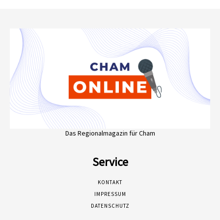
Das Regionalmagazin für Cham
Service
KONTAKT
IMPRESSUM
DATENSCHUTZ