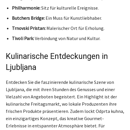
Philharmonie:
Sitz für kulturelle Ereignisse.
Butchers Bridge:
Ein Muss für Kunstliebhaber.
Trnovski Pristan:
Malerischer Ort für Erholung.
Tivoli Park:
Verbindung von Natur und Kultur.
Kulinarische Entdeckungen in
Ljubljana
Entdecken Sie die faszinierende kulinarische Szene von
Ljubljana, die mit ihren Stunden des Genusses und einer
Vielzahl von Angeboten begeistert. Ein Highlight ist der
kulinarische Freitagsmarkt, wo lokale Produzenten ihre
frischen Produkte präsentieren. Zudem lockt Odprta kuhna,
ein einzigartiges Konzept, das kreative Gourmet-
Erlebnisse in entspannter Atmosphäre bietet. Für