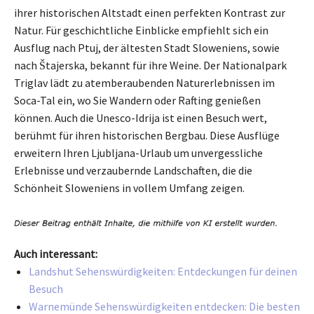
ihrer historischen Altstadt einen perfekten Kontrast zur
Natur. Für geschichtliche Einblicke empfiehlt sich ein
Ausflug nach Ptuj, der ältesten Stadt Sloweniens, sowie
nach Štajerska, bekannt für ihre Weine. Der Nationalpark
Triglav lädt zu atemberaubenden Naturerlebnissen im
Soca-Tal ein, wo Sie Wandern oder Rafting genießen
können. Auch die Unesco-Idrija ist einen Besuch wert,
berühmt für ihren historischen Bergbau. Diese Ausflüge
erweitern Ihren Ljubljana-Urlaub um unvergessliche
Erlebnisse und verzaubernde Landschaften, die die
Schönheit Sloweniens in vollem Umfang zeigen.
Auch interessant:
Landshut Sehenswürdigkeiten: Entdeckungen für deinen
Besuch
Warnemünde Sehenswürdigkeiten entdecken: Die besten