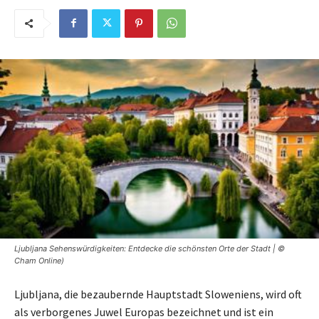
Ljubljana Sehenswürdigkeiten: Entdecke die schönsten Orte der Stadt | ©
Cham Online)
Ljubljana, die bezaubernde Hauptstadt Sloweniens, wird oft
als verborgenes Juwel Europas bezeichnet und ist ein