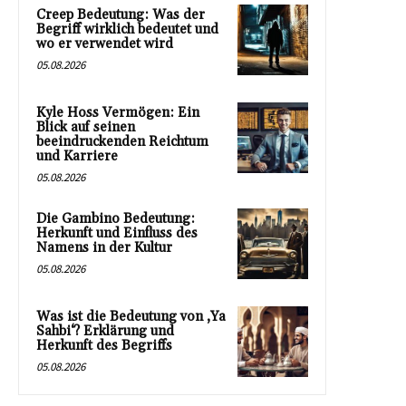
Creep Bedeutung: Was der
Begriff wirklich bedeutet und
wo er verwendet wird
05.08.2026
Kyle Hoss Vermögen: Ein
Blick auf seinen
beeindruckenden Reichtum
und Karriere
05.08.2026
Die Gambino Bedeutung:
Herkunft und Einfluss des
Namens in der Kultur
05.08.2026
Was ist die Bedeutung von ‚Ya
Sahbi‘? Erklärung und
Herkunft des Begriffs
05.08.2026