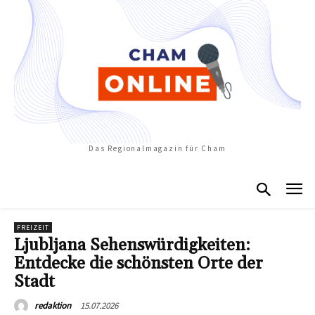
Das Regionalmagazin für Cham
FREIZEIT
Ljubljana Sehenswürdigkeiten:
Entdecke die schönsten Orte der
Stadt
15.07.2026
redaktion