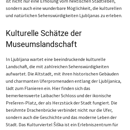
ist nicht nur eine Erholung vom hektischen Stadtleben,
sondern auch eine wunderbare Möglichkeit, die kulturellen
und natürlichen Sehenswürdigkeiten Ljubljanas zu erleben.
Kulturelle Schätze der
Museumslandschaft
In Ljubljana wartet eine beeindruckende kulturelle
Landschaft, die mit zahlreichen Sehenswürdigkeiten
aufwartet. Die Altstadt, mit ihren historischen Gebäuden
und charmanten Uferpromenaden entlang der Ljubljanica,
lädt zum Flanieren ein. Hier finden sich das
bemerkenswerte Laibacher Schloss und der ikonische
Prešeren-Platz, der als Herzstück der Stadt fungiert. Die
berühmte Drachenbrücke verbindet nicht nur die Ufer,
sondern auch die Geschichte und das moderne Leben der
Stadt. Das Kulturviertel Šiška ist ein Erlebniszentrum für